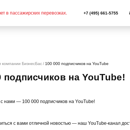
+7 (495) 661-5755
и компании БизнесБас
100 000 подписчиков на YouTube
0 подписчиков на YouTube!
иться с вами отличной новостью — наш YouTube-канал дос