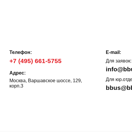
Телефон:
E-mail:
+7 (495) 661-5755
Для заявок:
info@bb
Адрес:
Для юр.отде
Москва, Варшавское шоссе, 129,
корп.3
bbus@bb