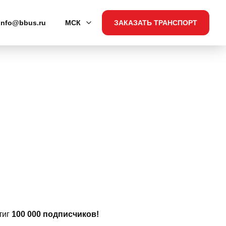
info@bbus.ru
МСК
ЗАКАЗАТЬ ТРАНСПОРТ
тиг
100 000 подписчиков!