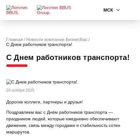
МСК
Главная
Новости компании БизнесБас
С Днем работников транспорта!
С Днем работников транспорта!
20 ноября 2025
Дорогие коллеги, партнеры и друзья!
Поздравляем вас с Днём работников транспорта —
праздником людей, которые ежедневно обеспечивают
движение, связь между городами и стабильность сотен
маршрутов.