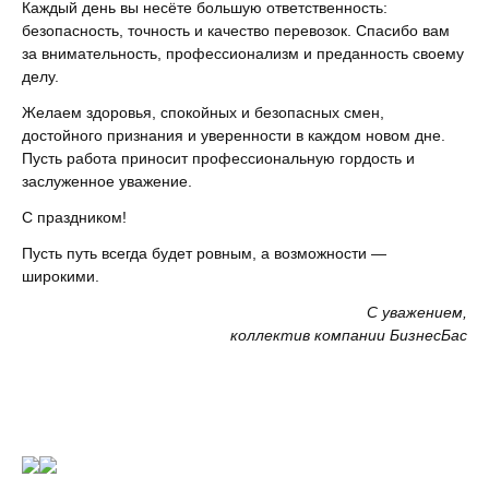
Каждый день вы несёте большую ответственность:
безопасность, точность и качество перевозок. Спасибо вам
за внимательность, профессионализм и преданность своему
делу.
Желаем здоровья, спокойных и безопасных смен,
достойного признания и уверенности в каждом новом дне.
Пусть работа приносит профессиональную гордость и
заслуженное уважение.
С праздником!
Пусть путь всегда будет ровным, а возможности —
широкими.
С уважением,
коллектив компании БизнесБас