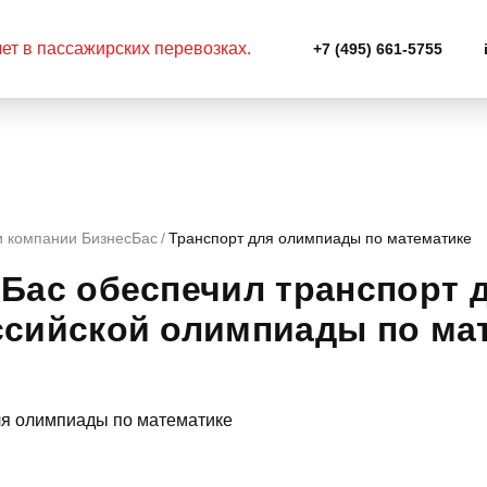
+7 (495) 661-5755
и компании БизнесБас
Транспорт для олимпиады по математике
Бас обеспечил транспорт 
сийской олимпиады по ма