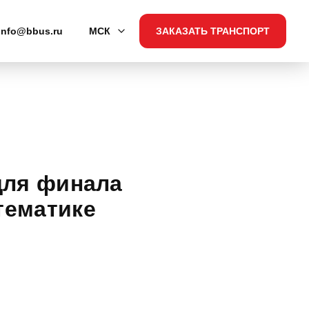
info@bbus.ru
МСК
ЗАКАЗАТЬ ТРАНСПОРТ
для финала
тематике