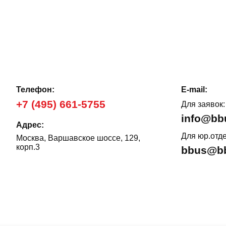
Телефон:
E-mail:
+7 (495) 661-5755
Для заявок:
info@bb
Адрес:
Для юр.отде
Москва, Варшавское шоссе, 129,
корп.3
bbus@bb