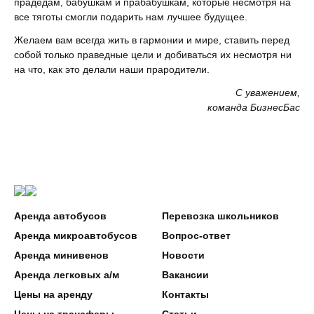
прадедам, бабушкам и прабабушкам, которые несмотря на
все тяготы смогли подарить нам лучшее будущее.
Желаем вам всегда жить в гармонии и мире, ставить перед
собой только праведные цели и добиваться их несмотря ни
на что, как это делали наши прародители.
С уважением,
команда БизнесБас
Аренда автобусов
Перевозка школьников
Аренда микроавтобусов
Вопрос-ответ
Аренда минивенов
Новости
Аренда легковых а/м
Вакансии
Цены на аренду
Контакты