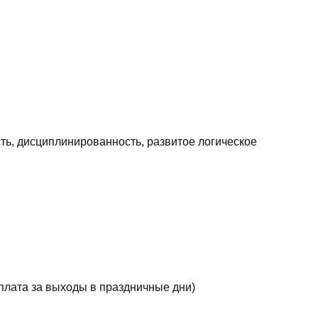
ть, дисциплинированность, развитое логическое
плата за выходы в праздничные дни)