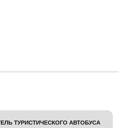
ЕЛЬ ТУРИСТИЧЕСКОГО АВТОБУСА