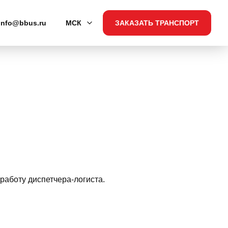
info@bbus.ru
МСК
ЗАКАЗАТЬ ТРАНСПОРТ
работу диспетчера-логиста.