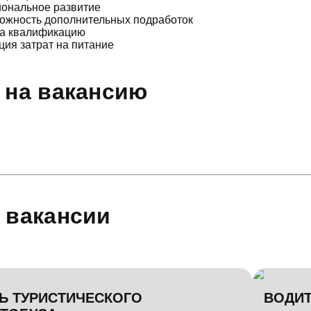
ональное развитие
можность дополнительных подработок
за квалификацию
ия затрат на питание
 на вакансию
 вакансии
Ь ТУРИСТИЧЕСКОГО
ВОДИТ