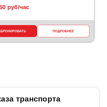
50 руб/час
АБРОНИРОВАТЬ
ПОДРОБНЕЕ
аза транспорта