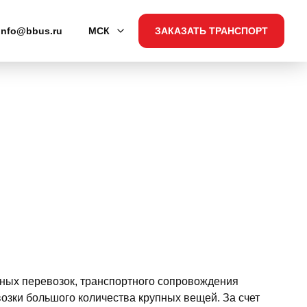
info@bbus.ru
МСК
ЗАКАЗАТЬ ТРАНСПОРТ
вных перевозок, транспортного сопровождения
озки большого количества крупных вещей. За счет