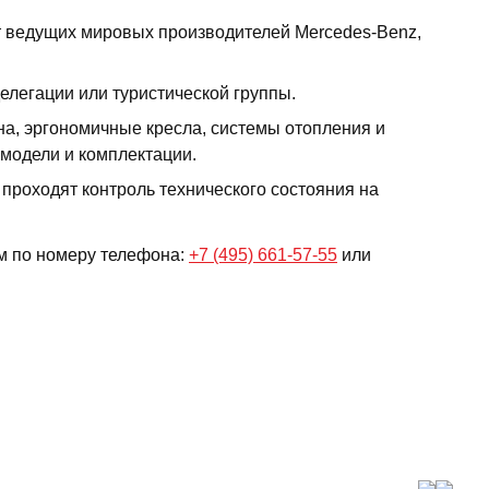
от ведущих мировых производителей Mercedes-Benz,
елегации или туристической группы.
на, эргономичные кресла, системы отопления и
модели и комплектации.
проходят контроль технического состояния на
ам по номеру телефона:
+7 (495) 661-57-55
или