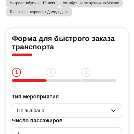
Микроавтобусы на 10 мест
Автобусные экскурсии по Москве
Трансфер в аэропорт Домодедово
Форма для быстрого заказа
транспорта
Тип мероприятия
Число пассажиров