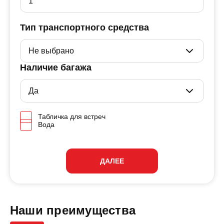
Тип транспортного средства
Наличие багажа
Табличка для встреч
Вода
ДАЛЕЕ
Наши преимущества