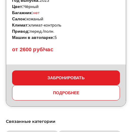
Год выпуска:
2023
Цвет:
Чёрный
Багажник:
нет
Салон:
кожаный
Климат:
климат-контроль
Привод:
перед./полн.
Машин в автопарке:
5
от 2600 руб/час
ЗАБРОНИРОВАТЬ
ПОДРОБНЕЕ
Связанные категории