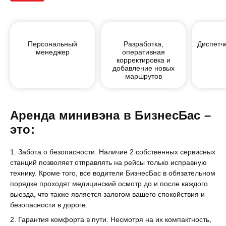
Персональный
Разработка,
Диспетч
менеджер
оперативная
корректировка и
добавление новых
маршрутов
Аренда минивэна в БизнесБас –
это:
Забота о безопасности. Наличие 2 собственных сервисных
станций позволяет отправлять на рейсы только исправную
технику. Кроме того, все водители БизнесБас в обязательном
порядке проходят медицинский осмотр до и после каждого
выезда, что также является залогом вашего спокойствия и
безопасности в дороге.
Гарантия комфорта в пути. Несмотря на их компактность,