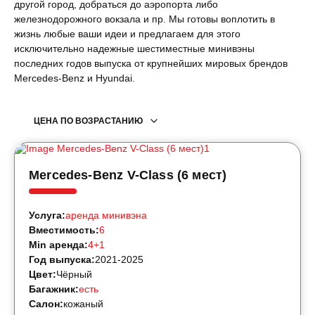
другой город, добраться до аэропорта либо
железнодорожного вокзала и пр. Мы готовы воплотить в
жизнь любые ваши идеи и предлагаем для этого
исключительно надежные шестиместные минивэны
последних годов выпуска от крупнейших мировых брендов
Mercedes-Benz и Hyundai.
ЦЕНА ПО ВОЗРАСТАНИЮ
Mercedes-Benz V-Class (6 мест)
Услуга:
аренда минивэна
Вместимость:
6
Min аренда:
4+1
Год выпуска:
2021-2025
Цвет:
Чёрный
Багажник:
есть
Салон:
кожаный