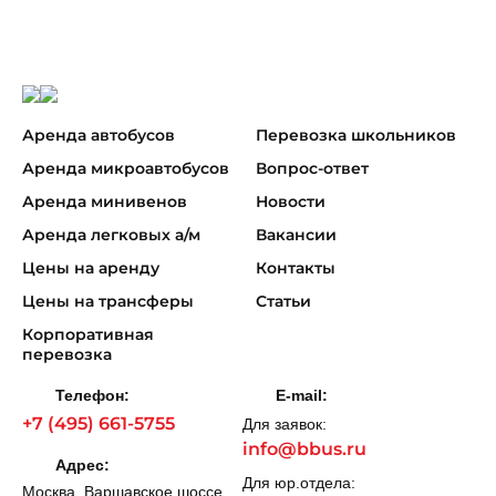
Аренда автобусов
Перевозка школьников
Аренда микроавтобусов
Вопрос-ответ
Аренда минивенов
Новости
Аренда легковых а/м
Вакансии
Цены на аренду
Контакты
Цены на трансферы
Статьи
Корпоративная
перевозка
Телефон:
E-mail:
+7 (495) 661-5755
Для заявок:
info@bbus.ru
Адрес:
Для юр.отдела:
Москва, Варшавское шоссе,