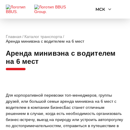
МСК
Главная
Каталог транспорта
Аренда минивэна с водителем на 6 мест
Аренда минивэна с водителем
на 6 мест
Для корпоративной перевозки топ-менеджеров, группы
друзей, или большой семьи аренда минивэна на 6 мест с
водителем в компании БизнесБас станет отличным
решением в случае, когда есть необходимость организовать
бизнес-встречу, выезд на природу или устроить автопрогулку
по достопримечательностям, отправиться в путешествие в