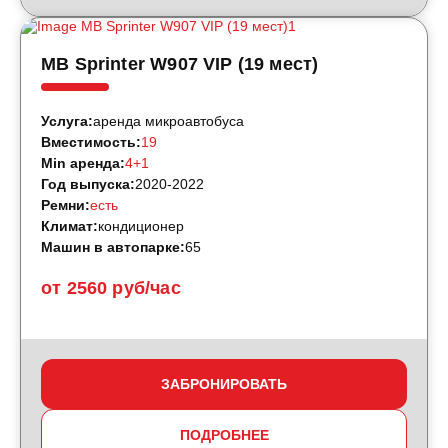
MB Sprinter W907 VIP (19 мест)
Услуга:
аренда микроавтобуса
Вместимость:
19
Min аренда:
4+1
Год выпуска:
2020-2022
Ремни:
есть
Климат:
кондиционер
Машин в автопарке:
65
от 2560 руб/час
ЗАБРОНИРОВАТЬ
ПОДРОБНЕЕ