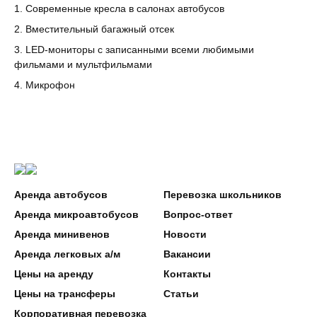
Современные кресла в салонах автобусов
Вместительный багажный отсек
LED-мониторы с записанными всеми любимыми
фильмами и мультфильмами
Микрофон
Аренда автобусов
Перевозка школьников
Аренда микроавтобусов
Вопрос-ответ
Аренда минивенов
Новости
Аренда легковых а/м
Вакансии
Цены на аренду
Контакты
Цены на трансферы
Статьи
Корпоративная перевозка