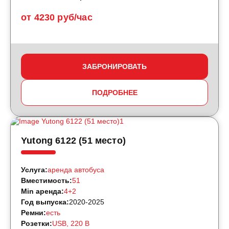
от 4230 руб/час
ЗАБРОНИРОВАТЬ
ПОДРОБНЕЕ
Yutong 6122 (51 место)
Услуга:
аренда автобуса
Вместимость:
51
Min аренда:
4+2
Год выпуска:
2020-2025
Ремни:
есть
Розетки:
USB, 220 B