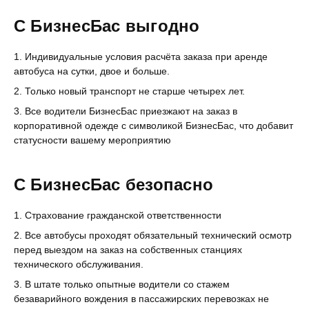
С БизнесБас выгодно
Индивидуальные условия расчёта заказа при аренде
автобуса на сутки, двое и больше.
Только новый транспорт не старше четырех лет.
Все водители БизнесБас приезжают на заказ в
корпоративной одежде с символикой БизнесБас, что добавит
статусности вашему мероприятию
С БизнесБас безопасно
Страхование гражданской ответственности
Все автобусы проходят обязательный технический осмотр
перед выездом на заказ на собственных станциях
технического обслуживания.
В штате только опытные водители со стажем
безаварийного вождения в пассажирских перевозках не