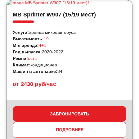
MB Sprinter W907 (15/19 мест)
Услуга:
аренда микроавтобуса
Вместимость:
19
Min аренда:
4+1
Год выпуска:
2020-2022
Ремни:
есть
Климат:
кондиционер
Машин в автопарке:
34
от 2430 руб/час
ЗАБРОНИРОВАТЬ
ПОДРОБНЕЕ