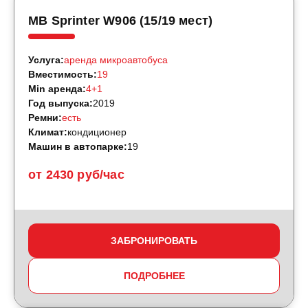
MB Sprinter W906 (15/19 мест)
Услуга:
аренда микроавтобуса
Вместимость:
19
Min аренда:
4+1
Год выпуска:
2019
Ремни:
есть
Климат:
кондиционер
Машин в автопарке:
19
от 2430 руб/час
ЗАБРОНИРОВАТЬ
ПОДРОБНЕЕ