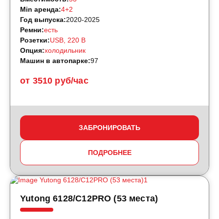
Min аренда:
4+2
Год выпуска:
2020-2025
Ремни:
есть
Розетки:
USB, 220 B
Опция:
холодильник
Машин в автопарке:
97
от 3510 руб/час
ЗАБРОНИРОВАТЬ
ПОДРОБНЕЕ
Yutong 6128/C12PRO (53 места)