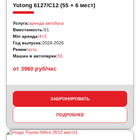
Yutong 6127/С12 (55 + 6 мест)
Услуга:
аренда автобуса
Вместимость:
61
Min аренда:
4+2
Год выпуска:
2024-2026
Ремни:
есть
Машин в автопарке:
55
от 3960 руб/час
ЗАБРОНИРОВАТЬ
ПОДРОБНЕЕ