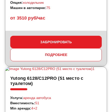
Опция:
холодильник
Машин в автопарке:
75
от 3510 руб/час
ЗАБРОНИРОВАТЬ
ПОДРОБНЕЕ
Yutong 6128/C12PRO (51 место с
туалетом)
Услуга:
аренда автобуса
Вместимость:
51
Min аренда:
4+2