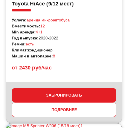
Toyota HiAce (9/12 мест)
Услуга:
аренда микроавтобуса
Вместимость:
12
Min аренда:
4+1
Год выпуска:
2020-2022
Ремни:
есть
Климат:
кондиционер
Машин в автопарке:
8
от 2430 руб/час
ЗАБРОНИРОВАТЬ
ПОДРОБНЕЕ