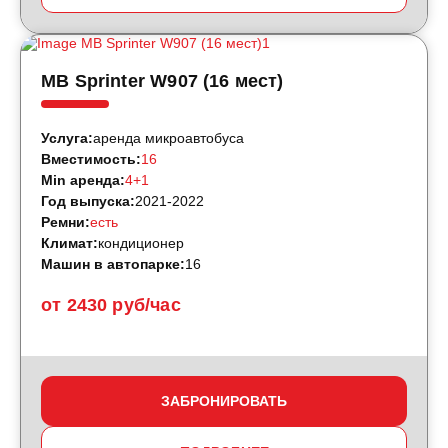
MB Sprinter W907 (16 мест)
Услуга:
аренда микроавтобуса
Вместимость:
16
Min аренда:
4+1
Год выпуска:
2021-2022
Ремни:
есть
Климат:
кондиционер
Машин в автопарке:
16
от 2430 руб/час
ЗАБРОНИРОВАТЬ