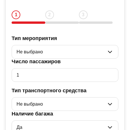
Тип мероприятия
Число пассажиров
Тип транспортного средства
Наличие багажа