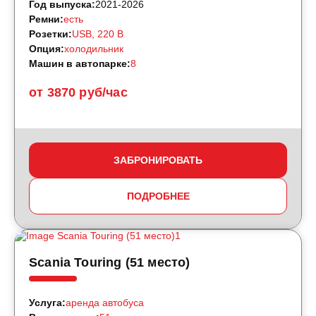
Год выпуска:
2021-2026
Ремни:
есть
Розетки:
USB, 220 B
Опция:
холодильник
Машин в автопарке:
8
от 3870 руб/час
ЗАБРОНИРОВАТЬ
ПОДРОБНЕЕ
Scania Touring (51 место)
Услуга:
аренда автобуса