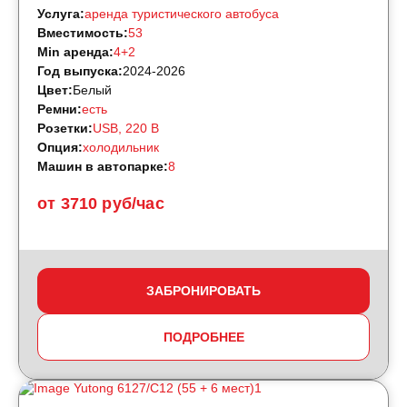
Услуга:
аренда туристического автобуса
Вместимость:
53
Min аренда:
4+2
Год выпуска:
2024-2026
Цвет:
Белый
Ремни:
есть
Розетки:
USB, 220 B
Опция:
холодильник
Машин в автопарке:
8
от 3710 руб/час
ЗАБРОНИРОВАТЬ
ПОДРОБНЕЕ