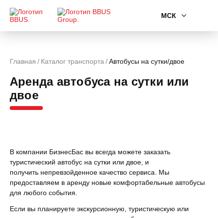
МСК
Главная
Каталог транспорта
Автобусы на сутки/двое
Аренда автобуса на сутки или
двое
В компании БизнесБас вы всегда можете заказать
туристический автобус на сутки или двое, и
получить непревзойденное качество сервиса. Мы
предоставляем в аренду новые комфортабельные автобусы
для любого события.
Если вы планируете экскурсионную, туристическую или