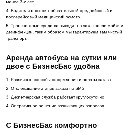
менее 3-х лет.
Водители проходят обязательный предрейсовый и
послерейсовый медицинский осмотр.
Транспортные средства выходят на заказ после мойки и
дезинфекции, таким образом мы гарантируем вам чистый
транспорт.
Аренда автобуса на сутки или
двое с БизнесБас удобна
Различные способы оформления и оплаты заказа
Отслеживание этапов заказа по SMS
Диспетчерская служба работает круглосуточно
Оперативное решение возникающих вопросов.
С БизнесБас комфортно