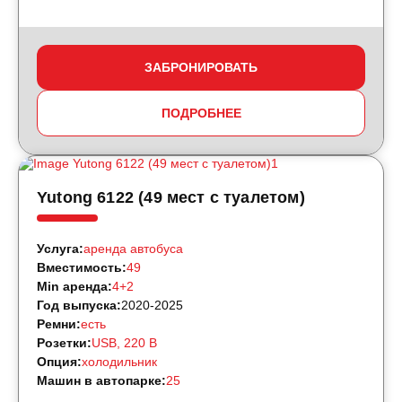
ЗАБРОНИРОВАТЬ
ПОДРОБНЕЕ
Yutong 6122 (49 мест с туалетом)
Услуга:
аренда автобуса
Вместимость:
49
Min аренда:
4+2
Год выпуска:
2020-2025
Ремни:
есть
Розетки:
USB, 220 B
Опция:
холодильник
Машин в автопарке:
25