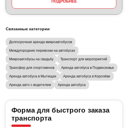
ПОДРОБНЕЕ
Связанные категории
Долгосрочная аренда микроавтобусов
Междугородние перевозки на автобусах
Микроавтобусы на свадьбу
Транспорт для мероприятий
Трансфер для спортсменов
Аренда автобуса в Подмосковье
Аренда автобуса в Мытищах
Аренда автобуса в Королёве
Аренда авто с водителем
Аренда автобуса
Форма для быстрого заказа
транспорта