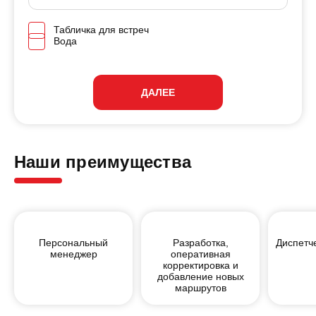
Табличка для встреч
Вода
ДАЛЕЕ
Наши преимущества
Персональный
Разработка,
Диспетч
менеджер
оперативная
корректировка и
добавление новых
маршрутов