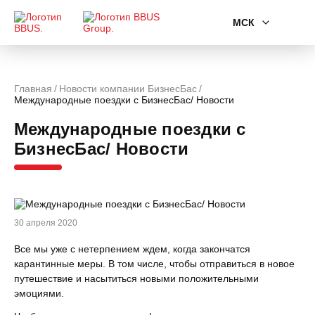
МСК
Главная
Новости компании БизнесБас
Международные поездки с БизнесБас/ Новости
Международные поездки с
БизнесБас/ Новости
30 апреля 2020
Все мы уже с нетерпением ждем, когда закончатся
карантинные меры. В том числе, чтобы отправиться в новое
путешествие и насытиться новыми положительными
эмоциями.