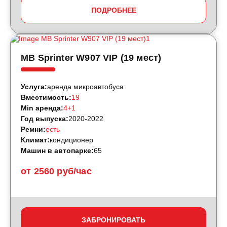
ПОДРОБНЕЕ
MB Sprinter W907 VIP (19 мест)
Услуга:
аренда микроавтобуса
Вместимость:
19
Min аренда:
4+1
Год выпуска:
2020-2022
Ремни:
есть
Климат:
кондиционер
Машин в автопарке:
65
от 2560 руб/час
ЗАБРОНИРОВАТЬ