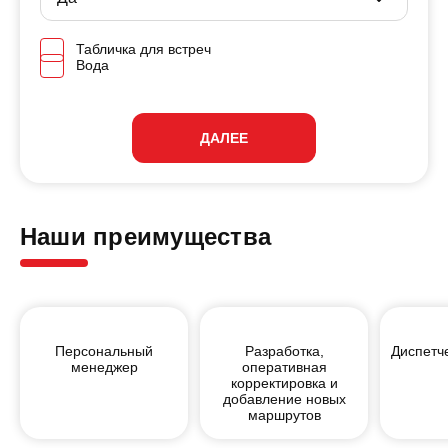
Табличка для встреч
Вода
ДАЛЕЕ
Наши преимущества
Персональный
Разработка,
Диспетч
менеджер
оперативная
корректировка и
добавление новых
маршрутов