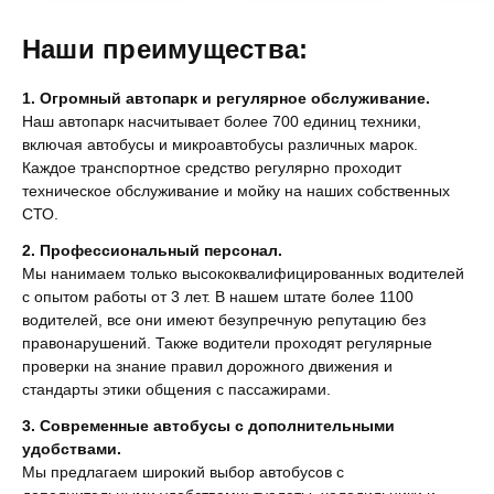
Наши преимущества:
1. Огромный автопарк и регулярное обслуживание.
Наш автопарк насчитывает более 700 единиц техники,
включая автобусы и микроавтобусы различных марок.
Каждое транспортное средство регулярно проходит
техническое обслуживание и мойку на наших собственных
СТО.
2. Профессиональный персонал.
Мы нанимаем только высококвалифицированных водителей
с опытом работы от 3 лет. В нашем штате более 1100
водителей, все они имеют безупречную репутацию без
правонарушений. Также водители проходят регулярные
проверки на знание правил дорожного движения и
стандарты этики общения с пассажирами.
3. Современные автобусы с дополнительными
удобствами.
Мы предлагаем широкий выбор автобусов с