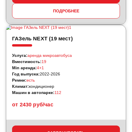
ПОДРОБНЕЕ
ГАЗель NEXT (19 мест)
Услуга:
аренда микроавтобуса
Вместимость:
19
Min аренда:
4+1
Год выпуска:
2022-2026
Ремни:
есть
Климат:
кондиционер
Машин в автопарке:
112
от 2430 руб/час