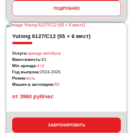
ПОДРОБНЕЕ
Yutong 6127/С12 (55 + 6 мест)
Услуга:
аренда автобуса
Вместимость:
61
Min аренда:
4+2
Год выпуска:
2024-2026
Ремни:
есть
Машин в автопарке:
55
от 3960 руб/час
ЗАБРОНИРОВАТЬ