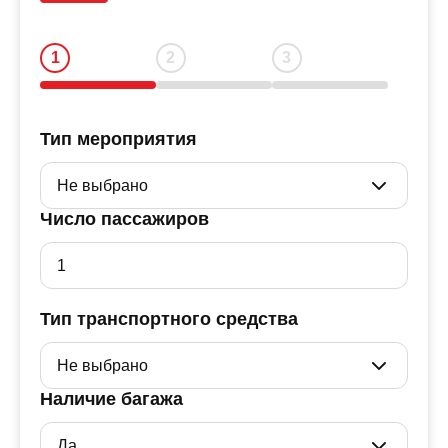
Тип мероприятия
Число пассажиров
Тип транспортного средства
Наличие багажа