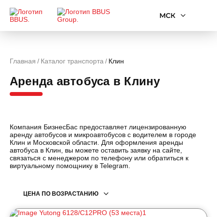
МСК
Главная
Каталог транспорта
Клин
Аренда автобуса в Клину
Компания БизнесБас предоставляет лицензированную
аренду автобусов и микроавтобусов с водителем в городе
Клин и Московской области. Для оформления аренды
автобуса в Клин, вы можете оставить заявку на сайте,
связаться с менеджером по телефону или обратиться к
виртуальному помощнику в Telegram.
ЦЕНА ПО ВОЗРАСТАНИЮ