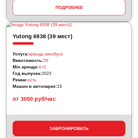
ПОДРОБНЕЕ
Yutong 6938 (39 мест)
Услуга:
аренда автобуса
Вместимость:
39
Min аренда:
4+2
Год выпуска:
2023
Ремни:
есть
Машин в автопарке:
15
от 3050 руб/час
ЗАБРОНИРОВАТЬ