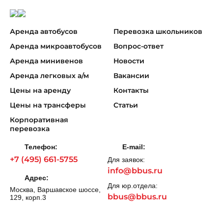
Аренда автобусов
Перевозка школьников
Аренда микроавтобусов
Вопрос-ответ
Аренда минивенов
Новости
Аренда легковых а/м
Вакансии
Цены на аренду
Контакты
Цены на трансферы
Статьи
Корпоративная
перевозка
Телефон:
E-mail:
+7 (495) 661-5755
Для заявок:
info@bbus.ru
Адрес:
Для юр.отдела:
Москва, Варшавское шоссе,
bbus@bbus.ru
129, корп.3