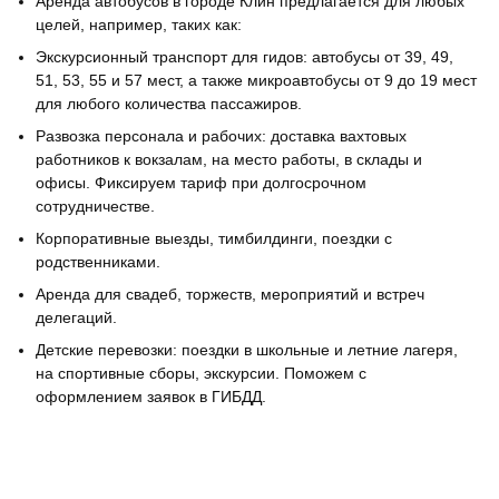
Аренда автобусов в городе Клин предлагается для любых
целей, например, таких как:
Экскурсионный транспорт для гидов: автобусы от 39, 49,
51, 53, 55 и 57 мест, а также микроавтобусы от 9 до 19 мест
для любого количества пассажиров.
Развозка персонала и рабочих: доставка вахтовых
работников к вокзалам, на место работы, в склады и
офисы. Фиксируем тариф при долгосрочном
сотрудничестве.
Корпоративные выезды, тимбилдинги, поездки с
родственниками.
Аренда для свадеб, торжеств, мероприятий и встреч
делегаций.
Детские перевозки: поездки в школьные и летние лагеря,
на спортивные сборы, экскурсии. Поможем с
оформлением заявок в ГИБДД.