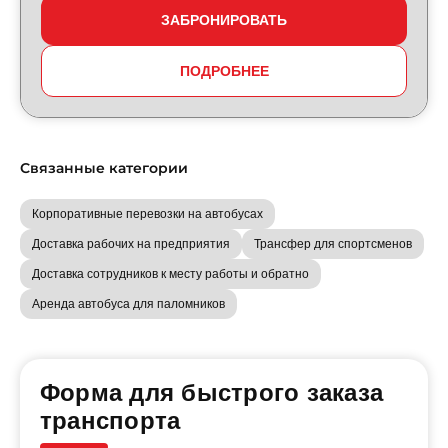
ЗАБРОНИРОВАТЬ
ПОДРОБНЕЕ
Связанные категории
Корпоративные перевозки на автобусах
Доставка рабочих на предприятия
Трансфер для спортсменов
Доставка сотрудников к месту работы и обратно
Аренда автобуса для паломников
Форма для быстрого заказа
транспорта