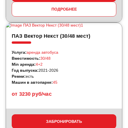
ПОДРОБНЕЕ
ПАЗ Вектор Некст (30/48 мест)
Услуга:
аренда автобуса
Вместимость:
30/48
Min аренда:
4+2
Год выпуска:
2021-2026
Ремни:
есть
Машин в автопарке:
45
от 3230 руб/час
ЗАБРОНИРОВАТЬ