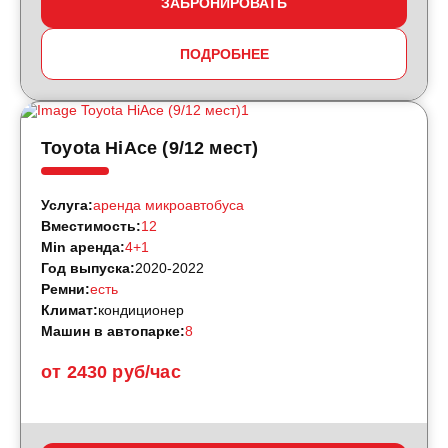
ЗАБРОНИРОВАТЬ
ПОДРОБНЕЕ
Toyota HiAce (9/12 мест)
Услуга:
аренда микроавтобуса
Вместимость:
12
Min аренда:
4+1
Год выпуска:
2020-2022
Ремни:
есть
Климат:
кондиционер
Машин в автопарке:
8
от 2430 руб/час