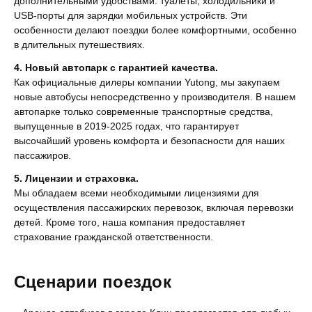
дополнительными удобствами: туалеты, холодильники и
USB-порты для зарядки мобильных устройств. Эти
особенности делают поездки более комфортными, особенно
в длительных путешествиях.
4. Новый автопарк с гарантией качества.
Как официальные дилеры компании Yutong, мы закупаем
новые автобусы непосредственно у производителя. В нашем
автопарке только современные транспортные средства,
выпущенные в 2019-2025 годах, что гарантирует
высочайший уровень комфорта и безопасности для наших
пассажиров.
5. Лицензии и страховка.
Мы обладаем всеми необходимыми лицензиями для
осуществления пассажирских перевозок, включая перевозки
детей. Кроме того, наша компания предоставляет
страхование гражданской ответственности.
Сценарии поездок