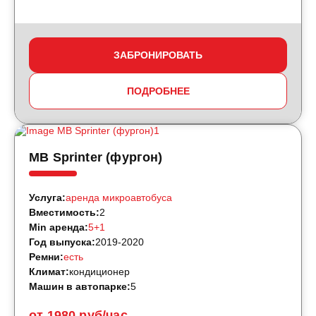
ЗАБРОНИРОВАТЬ
ПОДРОБНЕЕ
MB Sprinter (фургон)
Услуга:
аренда микроавтобуса
Вместимость:
2
Min аренда:
5+1
Год выпуска:
2019-2020
Ремни:
есть
Климат:
кондиционер
Машин в автопарке:
5
от 1980 руб/час