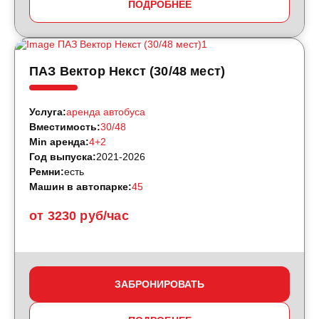
ПОДРОБНЕЕ
ПАЗ Вектор Некст (30/48 мест)
Услуга:
аренда автобуса
Вместимость:
30/48
Min аренда:
4+2
Год выпуска:
2021-2026
Ремни:
есть
Машин в автопарке:
45
от 3230 руб/час
ЗАБРОНИРОВАТЬ