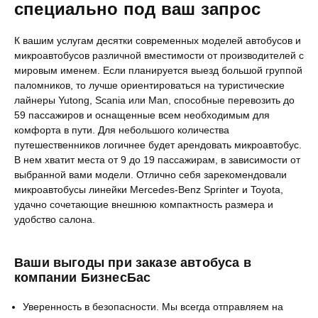
специально под ваш запрос
К вашим услугам десятки современных моделей автобусов и
микроавтобусов различной вместимости от производителей с
мировым именем. Если планируется выезд большой группой
паломников, то лучше ориентироваться на туристические
лайнеры Yutong, Scania или Man, способные перевозить до
59 пассажиров и оснащенные всем необходимым для
комфорта в пути. Для небольшого количества
путешественников логичнее будет арендовать микроавтобус.
В нем хватит места от 9 до 19 пассажирам, в зависимости от
выбранной вами модели. Отлично себя зарекомендовали
микроавтобусы линейки Mercedes-Benz Sprinter и Toyota,
удачно сочетающие внешнюю компактность размера и
удобство салона.
Ваши выгоды при заказе автобуса в
компании БизнесБас
Уверенность в безопасности. Мы всегда отправляем на