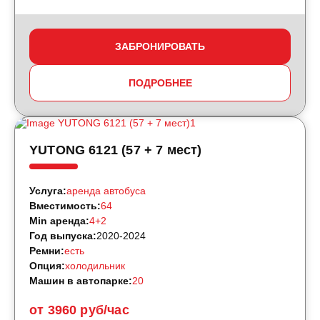
ЗАБРОНИРОВАТЬ
ПОДРОБНЕЕ
YUTONG 6121 (57 + 7 мест)
Услуга:
аренда автобуса
Вместимость:
64
Min аренда:
4+2
Год выпуска:
2020-2024
Ремни:
есть
Опция:
холодильник
Машин в автопарке:
20
от 3960 руб/час