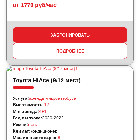
от 1770 руб/час
ЗАБРОНИРОВАТЬ
ПОДРОБНЕЕ
Toyota HiAce (9/12 мест)
Услуга:
аренда микроавтобуса
Вместимость:
12
Min аренда:
4+1
Год выпуска:
2020-2022
Ремни:
есть
Климат:
кондиционер
Машин в автопарке:
8