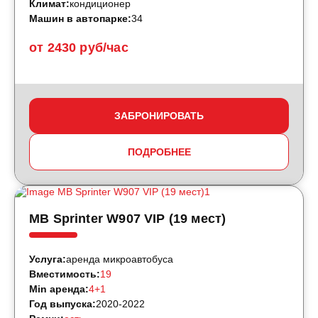
Климат:
кондиционер
Машин в автопарке:
34
от 2430 руб/час
ЗАБРОНИРОВАТЬ
ПОДРОБНЕЕ
MB Sprinter W907 VIP (19 мест)
Услуга:
аренда микроавтобуса
Вместимость:
19
Min аренда:
4+1
Год выпуска:
2020-2022