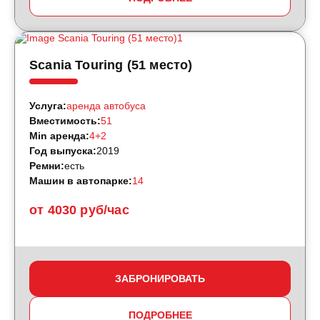
Scania Touring (51 место)
Услуга:
аренда автобуса
Вместимость:
51
Min аренда:
4+2
Год выпуска:
2019
Ремни:
есть
Машин в автопарке:
14
от 4030 руб/час
ЗАБРОНИРОВАТЬ
ПОДРОБНЕЕ