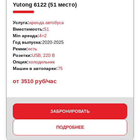
Yutong 6122 (51 место)
Услуга:
аренда автобуса
Вместимость:
51
Min аренда:
4+2
Год выпуска:
2020-2025
Ремни:
есть
Розетки:
USB, 220 B
Опция:
холодильник
Машин в автопарке:
75
от 3510 руб/час
ЗАБРОНИРОВАТЬ
ПОДРОБНЕЕ