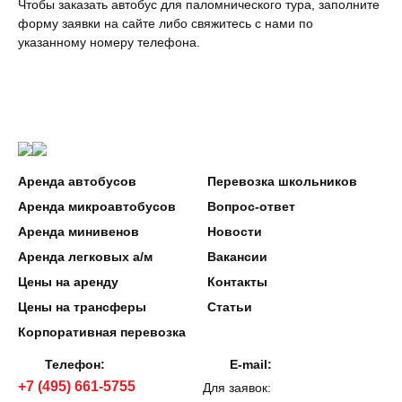
Чтобы заказать автобус для паломнического тура, заполните
форму заявки на сайте либо свяжитесь с нами по
указанному номеру телефона.
Аренда автобусов
Перевозка школьников
Аренда микроавтобусов
Вопрос-ответ
Аренда минивенов
Новости
Аренда легковых а/м
Вакансии
Цены на аренду
Контакты
Цены на трансферы
Статьи
Корпоративная перевозка
Телефон:
E-mail:
+7 (495) 661-5755
Для заявок: