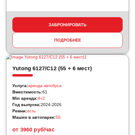
ЗАБРОНИРОВАТЬ
ПОДРОБНЕЕ
Yutong 6127/С12 (55 + 6 мест)
Услуга:
аренда автобуса
Вместимость:
61
Min аренда:
4+2
Год выпуска:
2024-2026
Ремни:
есть
Машин в автопарке:
55
от 3960 руб/час