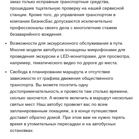
заказ только исправные транспортные средства,
прошедшие тщательную проверку на нашей сервисной
станции. Кроме того, до управления транспортом в
компании БизнесБас допускаются исключительно
профессионалы своего дела с многолетним стажем
безаварийного вождения.
Возможности для экскурсионного обслуживания в пути.
Многие модели автобусов оснащены микрофонами для
проведения экскурсии и LED-мониторами, для просмотра,
например, тематического видео по дороге до места.
Свобода в планировании маршрута и отсутствие
зависимости от графика движения общественного
транспорта. Вы можете посетить одну
достопримечательность и провести там столько времени,
сколько захочется. А можете включить в маршрут несколько
святых мест. Наш автобус провезет вас по всем
запланированным локациям, а в конце путешествия
доставит обратно домой. При этом вам не нужно терять
время в утомительных пересадках и на автобусных
остановках.