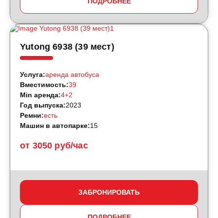
ПОДРОБНЕЕ
Yutong 6938 (39 мест)
Услуга:
аренда автобуса
Вместимость:
39
Min аренда:
4+2
Год выпуска:
2023
Ремни:
есть
Машин в автопарке:
15
от 3050 руб/час
ЗАБРОНИРОВАТЬ
ПОДРОБНЕЕ