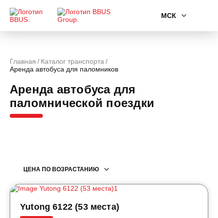
МСК
Главная
Каталог транспорта
Аренда автобуса для паломников
Аренда автобуса для
паломнической поездки
ЦЕНА ПО ВОЗРАСТАНИЮ
Yutong 6122 (53 места)