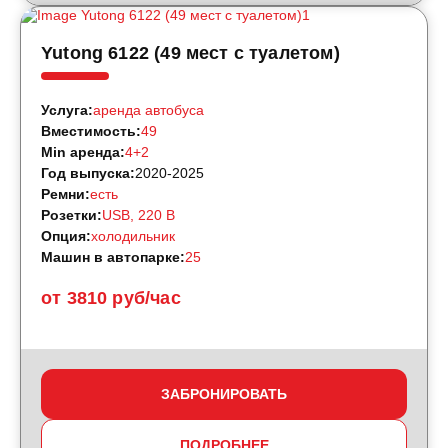
Yutong 6122 (49 мест с туалетом)
Услуга:
аренда автобуса
Вместимость:
49
Min аренда:
4+2
Год выпуска:
2020-2025
Ремни:
есть
Розетки:
USB, 220 B
Опция:
холодильник
Машин в автопарке:
25
от 3810 руб/час
ЗАБРОНИРОВАТЬ
ПОДРОБНЕЕ