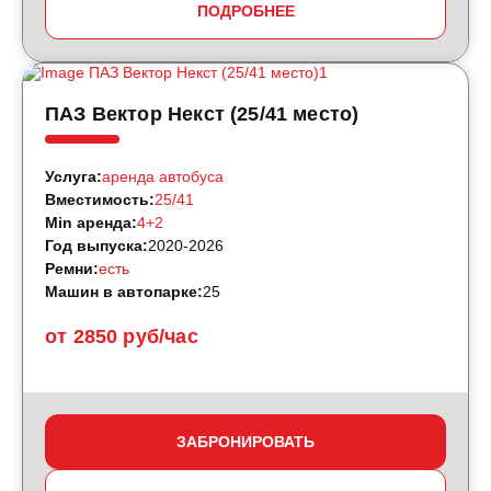
ПОДРОБНЕЕ
ПАЗ Вектор Некст (25/41 место)
Услуга:
аренда автобуса
Вместимость:
25/41
Min аренда:
4+2
Год выпуска:
2020-2026
Ремни:
есть
Машин в автопарке:
25
от 2850 руб/час
ЗАБРОНИРОВАТЬ