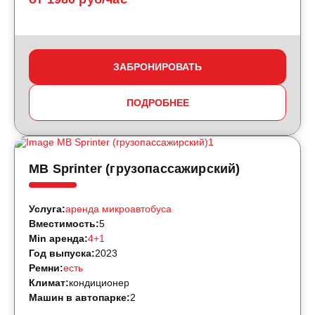
ЗАБРОНИРОВАТЬ
ПОДРОБНЕЕ
MB Sprinter (грузопассажирский)
Услуга:
аренда микроавтобуса
Вместимость:
5
Min аренда:
4+1
Год выпуска:
2023
Ремни:
есть
Климат:
кондиционер
Машин в автопарке:
2