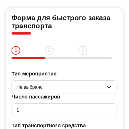
Форма для быстрого заказа
транспорта
Тип мероприятия
Число пассажиров
Тип транспортного средства