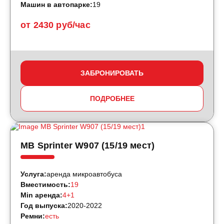
Машин в автопарке:
19
от 2430 руб/час
ЗАБРОНИРОВАТЬ
ПОДРОБНЕЕ
MB Sprinter W907 (15/19 мест)
Услуга:
аренда микроавтобуса
Вместимость:
19
Min аренда:
4+1
Год выпуска:
2020-2022
Ремни:
есть