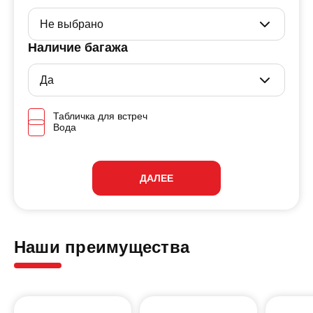
Наличие багажа
Табличка для встреч
Вода
ДАЛЕЕ
Наши преимущества