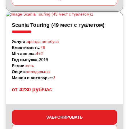
Scania Touring (49 мест с туалетом)
Услуга:
аренда автобуса
Вместимость:
49
Min аренда:
4+2
Год выпуска:
2019
Ремни:
есть
Опция:
холодильник
Машин в автопарке:
3
от 4230 руб/час
ЗАБРОНИРОВАТЬ