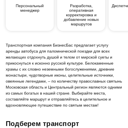
Персональный
Разработка,
Диспетч
менеджер
оперативная
корректировка и
добавление новых
маршрутов
Транспортная компания БизнесБас предлагает услугу
аренды автобуса для паломнической поездки для всех
желающих отдохнуть душой и телом от мирской суеты и
прикоснуться к исконно русской культуре. Белокаменные
храмы с их словно неземными богослужениями, древние
монастыри, чудотворные иконы, целительные источники,
овеянные легендами, – по количеству православных святынь
Московская область и Центральный регион являются одними
из самых богатых в нашей стране. Выбирайте места,
составляйте маршрут и отправляйтесь в целительное и
вдохновляющее путешествие по святым местам!
Подберем транспорт