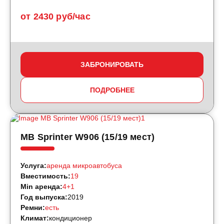
от 2430 руб/час
ЗАБРОНИРОВАТЬ
ПОДРОБНЕЕ
MB Sprinter W906 (15/19 мест)
Услуга:
аренда микроавтобуса
Вместимость:
19
Min аренда:
4+1
Год выпуска:
2019
Ремни:
есть
Климат:
кондиционер