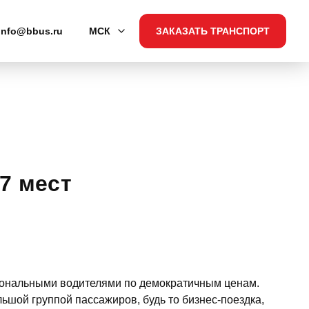
info@bbus.ru
МСК
ЗАКАЗАТЬ ТРАНСПОРТ
7 мест
иональными водителями по демократичным ценам.
ьшой группой пассажиров, будь то бизнес-поездка,