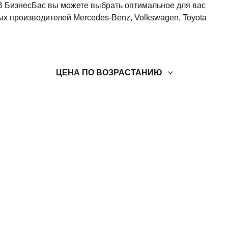
. В БизнесБас вы можете выбрать оптимальное для вас
ых производителей Mercedes-Benz, Volkswagen, Toyota
ЦЕНА ПО ВОЗРАСТАНИЮ