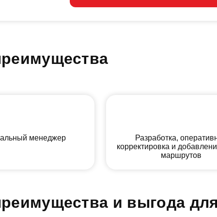
преимущества
альный менеджер
Разработка, оператив
корректировка и добавлен
маршрутов
реимущества и выгода для