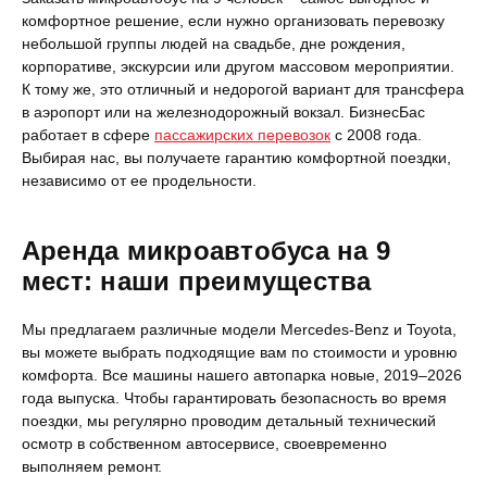
комфортное решение, если нужно организовать перевозку
небольшой группы людей на свадьбе, дне рождения,
корпоративе, экскурсии или другом массовом мероприятии.
К тому же, это отличный и недорогой вариант для трансфера
в аэропорт или на железнодорожный вокзал. БизнесБас
работает в сфере
пассажирских перевозок
с 2008 года.
Выбирая нас, вы получаете гарантию комфортной поездки,
независимо от ее продельности.
Аренда микроавтобуса на 9
мест: наши преимущества
Мы предлагаем различные модели Mercedes-Benz и Toyota,
вы можете выбрать подходящие вам по стоимости и уровню
комфорта. Все машины нашего автопарка новые,
2019–2026
года выпуска. Чтобы гарантировать безопасность во время
поездки, мы регулярно проводим детальный технический
осмотр в собственном автосервисе, своевременно
выполняем ремонт.