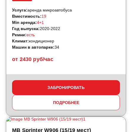
Услуга:
аренда микроавтобуса
Вместимость:
19
Min аренда:
4+1
Год выпуска:
2020-2022
Ремни:
есть
Климат:
кондиционер
Машин в автопарке:
34
от 2430 руб/час
ЗАБРОНИРОВАТЬ
ПОДРОБНЕЕ
MB Sprinter W906 (15/19 мест)