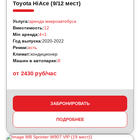
Toyota HiAce (9/12 мест)
Услуга:
аренда микроавтобуса
Вместимость:
12
Min аренда:
4+1
Год выпуска:
2020-2022
Ремни:
есть
Климат:
кондиционер
Машин в автопарке:
8
от 2430 руб/час
ЗАБРОНИРОВАТЬ
ПОДРОБНЕЕ