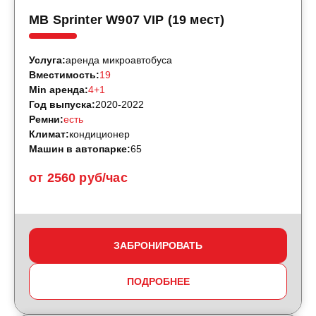
MB Sprinter W907 VIP (19 мест)
Услуга:
аренда микроавтобуса
Вместимость:
19
Min аренда:
4+1
Год выпуска:
2020-2022
Ремни:
есть
Климат:
кондиционер
Машин в автопарке:
65
от 2560 руб/час
ЗАБРОНИРОВАТЬ
ПОДРОБНЕЕ