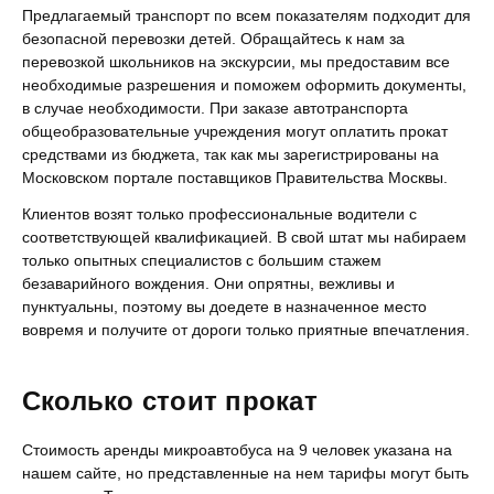
Предлагаемый транспорт по всем показателям подходит для
безопасной перевозки детей. Обращайтесь к нам за
перевозкой школьников на экскурсии, мы предоставим все
необходимые разрешения и поможем оформить документы,
в случае необходимости. При заказе автотранспорта
общеобразовательные учреждения могут оплатить прокат
средствами из бюджета, так как мы зарегистрированы на
Московском портале поставщиков Правительства Москвы.
Клиентов возят только профессиональные водители с
соответствующей квалификацией. В свой штат мы набираем
только опытных специалистов с большим стажем
безаварийного вождения. Они опрятны, вежливы и
пунктуальны, поэтому вы доедете в назначенное место
вовремя и получите от дороги только приятные впечатления.
Сколько стоит прокат
Стоимость аренды микроавтобуса на 9 человек указана на
нашем сайте, но представленные на нем тарифы могут быть