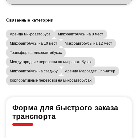
Связанные категории
Аренда микроавтобуса
Микроавтобусы на 8 мест
Микроавтобусы на 10 мест
Микроавтобусы на 12 мест
Трансфер на микроавтобусах
Междугородние перевозки на микроавтобусах
Микроавтобусы на свадьбу
Аренда Мерседес Спринтер
Корпоративные перевозки на микроавтобусах
Форма для быстрого заказа
транспорта