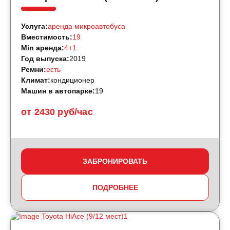
Услуга:
аренда микроавтобуса
Вместимость:
19
Min аренда:
4+1
Год выпуска:
2019
Ремни:
есть
Климат:
кондиционер
Машин в автопарке:
19
от 2430 руб/час
ЗАБРОНИРОВАТЬ
ПОДРОБНЕЕ