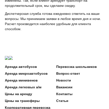
изменены. Так, если клиент арендует транспорт на
продолжительный срок, мы сделаем скидку.
Диспетчерская служба готова ежедневно ответить на ваши
вопросы. Мы принимаем заявки в любое время дня и ночи.
Расчет производится наиболее удобным для клиента
способом.
Аренда автобусов
Перевозка школьников
Аренда микроавтобусов
Вопрос-ответ
Аренда минивенов
Новости
Аренда легковых а/м
Вакансии
Цены на аренду
Контакты
Цены на трансферы
Статьи
Корпоративная перевозка