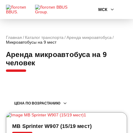
МСК
Главная
Каталог транспорта
Аренда микроавтобуса
Микроавтобусы на 9 мест
Аренда микроавтобуса на 9
человек
ЦЕНА ПО ВОЗРАСТАНИЮ
MB Sprinter W907 (15/19 мест)