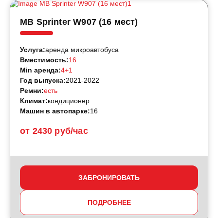
MB Sprinter W907 (16 мест)
Услуга:
аренда микроавтобуса
Вместимость:
16
Min аренда:
4+1
Год выпуска:
2021-2022
Ремни:
есть
Климат:
кондиционер
Машин в автопарке:
16
от 2430 руб/час
ЗАБРОНИРОВАТЬ
ПОДРОБНЕЕ