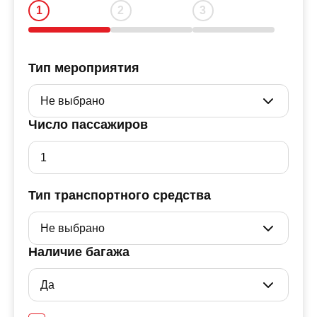
Тип мероприятия
Число пассажиров
Тип транспортного средства
Наличие багажа