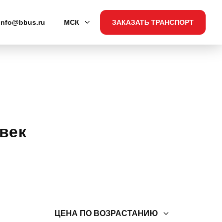
info@bbus.ru
МСК
ЗАКАЗАТЬ ТРАНСПОРТ
век
ЦЕНА ПО ВОЗРАСТАНИЮ