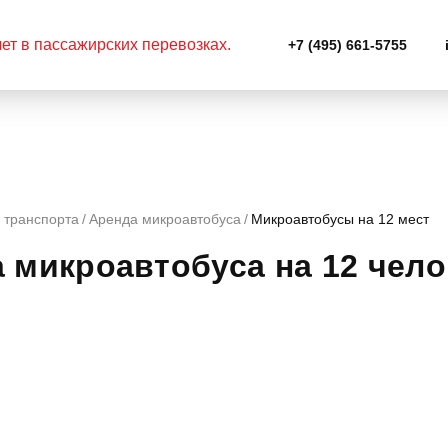
+7 (495) 661-5755
 транспорта
Аренда микроавтобуса
Микроавтобусы на 12 мест
 микроавтобуса на 12 чело