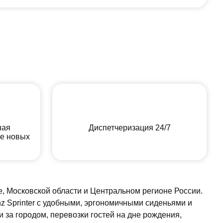
ная
Диспетчеризация 24/7
ие новых
е, Московской области и Центральном регионе России.
z Sprinter с удобными, эргономичными сиденьями и
и за городом, перевозки гостей на дне рождения,