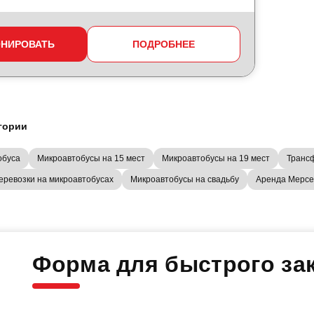
ОНИРОВАТЬ
ПОДРОБНЕЕ
гории
обуса
Микроавтобусы на 15 мест
Микроавтобусы на 19 мест
Трансф
еревозки на микроавтобусах
Микроавтобусы на свадьбу
Аренда Мерсе
Форма для быстрого зак