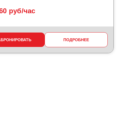
60 руб/час
АБРОНИРОВАТЬ
ПОДРОБНЕЕ