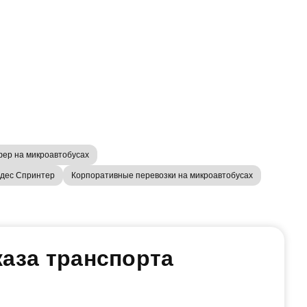
ер на микроавтобусах
дес Спринтер
Корпоративные перевозки на микроавтобусах
аза транспорта