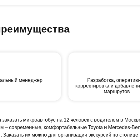
преимущества
альный менеджер
Разработка, оператив
корректировка и добавлен
маршрутов
заказать микроавтобус на 12 человек с водителем в Москв
м – современные, комфортабельные Toyota и Mercedes-Ben
 Заказать их можно для организации экскурсий по столице 