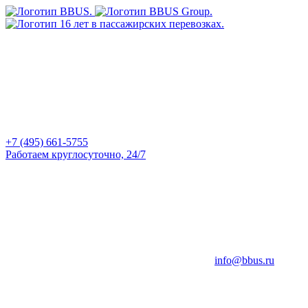
+7 (495) 661-5755
Работаем круглосуточно, 24/7
info@bbus.ru