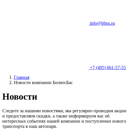
info@bbus.ru
+7 (495) 661-57-55
Главная
Новости компании БизнесБас
Новости
Следите за нашими новостями, мы регулярно проводим акции
и предоставляем скидки, а также информируем вас об
интересных событиях нашей компании и поступлении нового
транспорта в наш автопарк.