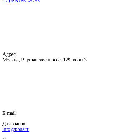
+7 (495) 661-5755
Адрес:
Москва, Варшавское шоссе, 129, корп.3
E-mail:
Для заявок:
info@bbus.ru