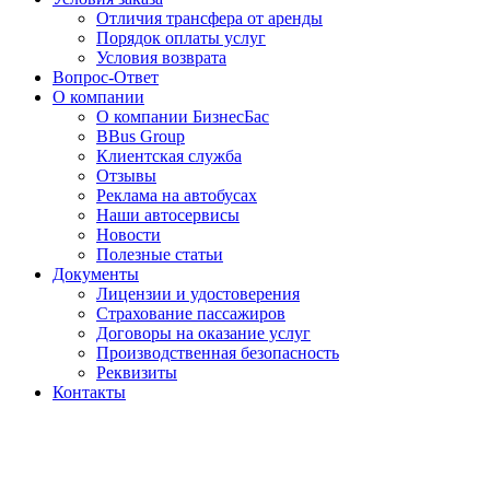
Отличия трансфера от аренды
Порядок оплаты услуг
Условия возврата
Вопрос-Ответ
О компании
О компании БизнесБас
BBus Group
Клиентская служба
Отзывы
Реклама на автобусах
Наши автосервисы
Новости
Полезные статьи
Документы
Лицензии и удостоверения
Страхование пассажиров
Договоры на оказание услуг
Производственная безопасность
Реквизиты
Контакты