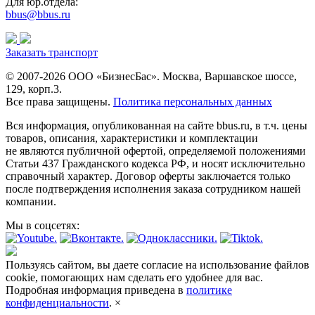
Для юр.отдела:
bbus@bbus.ru
Заказать транспорт
© 2007-2026 ООО «БизнесБас». Москва, Варшавское шоссе,
129, корп.3.
Все права защищены.
Политика персональных данных
Вся информация, опубликованная на сайте bbus.ru, в т.ч. цены
товаров, описания, характеристики и комплектации
не являются публичной офертой, определяемой положениями
Статьи 437 Гражданского кодекса РФ, и носят исключительно
справочный характер. Договор оферты заключается только
после подтверждения исполнения заказа сотрудником нашей
компании.
Мы в соцсетях:
Пользуясь сайтом, вы даете согласие на использование файлов
cookie, помогающих нам сделать его удобнее для вас.
Подробная информация приведена в
политике
конфиденциальности
.
×