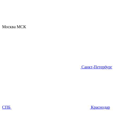
Москва
МСК
Санкт-Петербург
СПБ
Краснодар