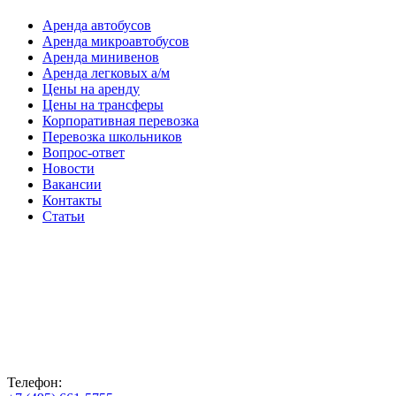
Аренда автобусов
Аренда микроавтобусов
Аренда минивенов
Аренда легковых а/м
Цены на аренду
Цены на трансферы
Корпоративная перевозка
Перевозка школьников
Вопрос-ответ
Новости
Вакансии
Контакты
Статьи
Телефон: