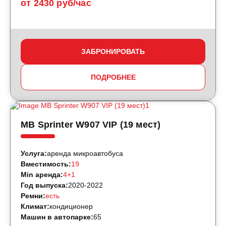
от 2430 руб/час
ЗАБРОНИРОВАТЬ
ПОДРОБНЕЕ
MB Sprinter W907 VIP (19 мест)
Услуга:
аренда микроавтобуса
Вместимость:
19
Min аренда:
4+1
Год выпуска:
2020-2022
Ремни:
есть
Климат:
кондиционер
Машин в автопарке:
65