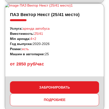
ПАЗ Вектор Некст (25/41 место)
Услуга:
аренда автобуса
Вместимость:
25/41
Min аренда:
4+2
Год выпуска:
2020-2026
Ремни:
есть
Машин в автопарке:
25
от 2850 руб/час
ЗАБРОНИРОВАТЬ
ПОДРОБНЕЕ