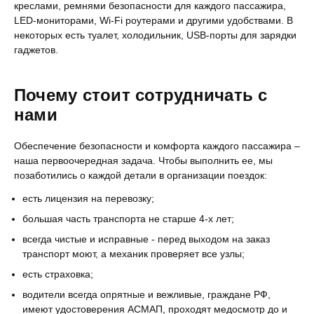
креслами, ремнями безопасности для каждого пассажира,
LED-мониторами, Wi-Fi роутерами и другими удобствами. В
некоторых есть туалет, холодильник, USB-порты для зарядки
гаджетов.
Почему стоит сотрудничать с
нами
Обеспечение безопасности и комфорта каждого пассажира –
наша первоочередная задача. Чтобы выполнить ее, мы
позаботились о каждой детали в организации поездок:
есть лицензия на перевозку;
большая часть транспорта не старше 4-х лет;
всегда чистые и исправные - перед выходом на заказ
транспорт моют, а механик проверяет все узлы;
есть страховка;
водители всегда опрятные и вежливые, граждане РФ,
имеют удостоверения АСМАП, проходят медосмотр до и