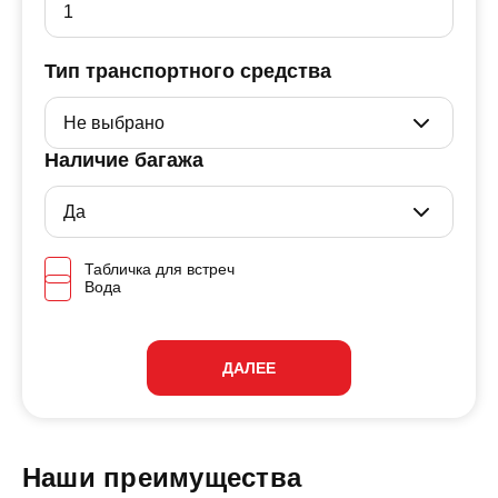
Тип транспортного средства
Наличие багажа
Табличка для встреч
Вода
ДАЛЕЕ
Наши преимущества