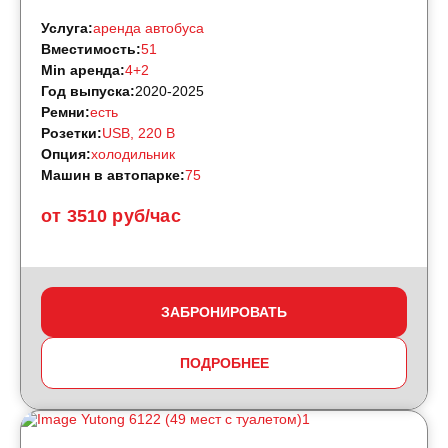
Услуга:
аренда автобуса
Вместимость:
51
Min аренда:
4+2
Год выпуска:
2020-2025
Ремни:
есть
Розетки:
USB, 220 B
Опция:
холодильник
Машин в автопарке:
75
от 3510 руб/час
ЗАБРОНИРОВАТЬ
ПОДРОБНЕЕ