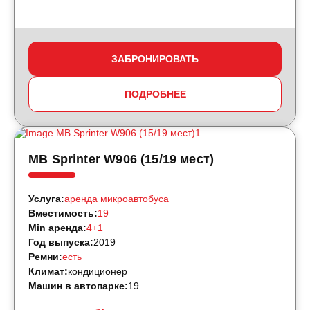
ЗАБРОНИРОВАТЬ
ПОДРОБНЕЕ
MB Sprinter W906 (15/19 мест)
Услуга:
аренда микроавтобуса
Вместимость:
19
Min аренда:
4+1
Год выпуска:
2019
Ремни:
есть
Климат:
кондиционер
Машин в автопарке:
19