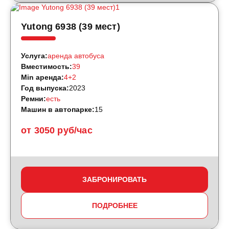
Yutong 6938 (39 мест)
Услуга:
аренда автобуса
Вместимость:
39
Min аренда:
4+2
Год выпуска:
2023
Ремни:
есть
Машин в автопарке:
15
от 3050 руб/час
ЗАБРОНИРОВАТЬ
ПОДРОБНЕЕ