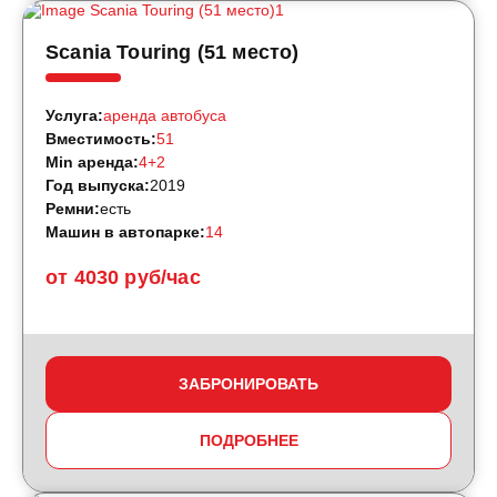
Scania Touring (51 место)
Услуга:
аренда автобуса
Вместимость:
51
Min аренда:
4+2
Год выпуска:
2019
Ремни:
есть
Машин в автопарке:
14
от 4030 руб/час
ЗАБРОНИРОВАТЬ
ПОДРОБНЕЕ