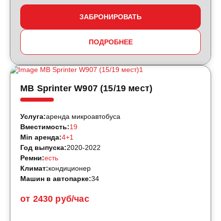
ЗАБРОНИРОВАТЬ
ПОДРОБНЕЕ
MB Sprinter W907 (15/19 мест)
Услуга:
аренда микроавтобуса
Вместимость:
19
Min аренда:
4+1
Год выпуска:
2020-2022
Ремни:
есть
Климат:
кондиционер
Машин в автопарке:
34
от 2430 руб/час