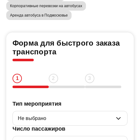
Корпоративные перевозки на автобусах
Аренда автобуса в Подмосковье
Форма для быстрого заказа
транспорта
Тип мероприятия
Число пассажиров