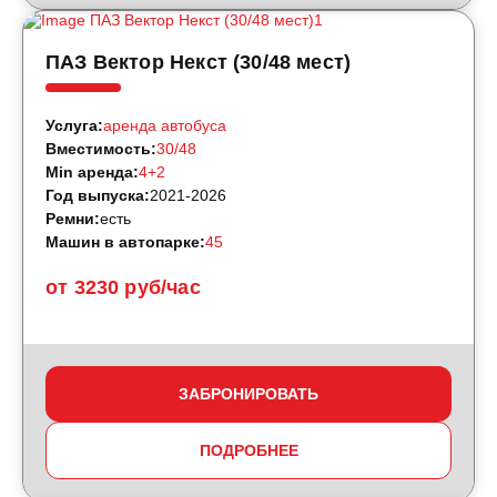
ПАЗ Вектор Некст (30/48 мест)
Услуга:
аренда автобуса
Вместимость:
30/48
Min аренда:
4+2
Год выпуска:
2021-2026
Ремни:
есть
Машин в автопарке:
45
от 3230 руб/час
ЗАБРОНИРОВАТЬ
ПОДРОБНЕЕ