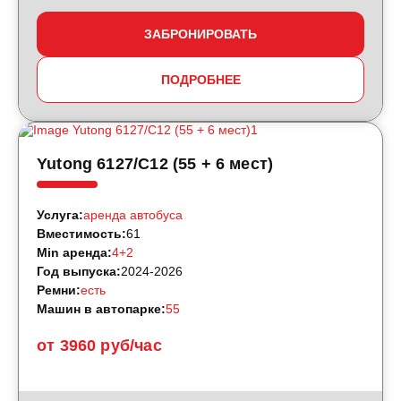
ЗАБРОНИРОВАТЬ
ПОДРОБНЕЕ
Yutong 6127/С12 (55 + 6 мест)
Услуга:
аренда автобуса
Вместимость:
61
Min аренда:
4+2
Год выпуска:
2024-2026
Ремни:
есть
Машин в автопарке:
55
от 3960 руб/час