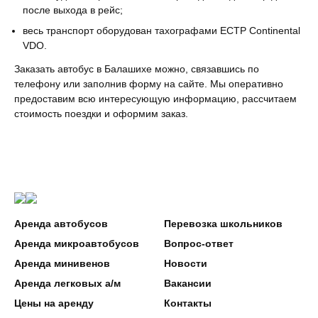
после выхода в рейс;
весь транспорт оборудован тахографами ECTP Continental
VDO.
Заказать автобус в Балашихе можно, связавшись по
телефону или заполнив форму на сайте. Мы оперативно
предоставим всю интересующую информацию, рассчитаем
стоимость поездки и оформим заказ.
Аренда автобусов
Перевозка школьников
Аренда микроавтобусов
Вопрос-ответ
Аренда минивенов
Новости
Аренда легковых а/м
Вакансии
Цены на аренду
Контакты