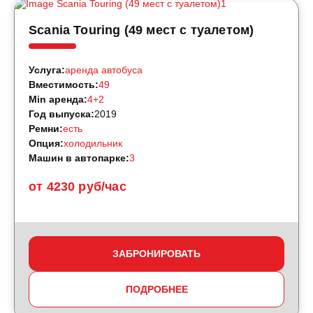
Scania Touring (49 мест с туалетом)
Услуга:
аренда автобуса
Вместимость:
49
Min аренда:
4+2
Год выпуска:
2019
Ремни:
есть
Опция:
холодильник
Машин в автопарке:
3
от 4230 руб/час
ЗАБРОНИРОВАТЬ
ПОДРОБНЕЕ