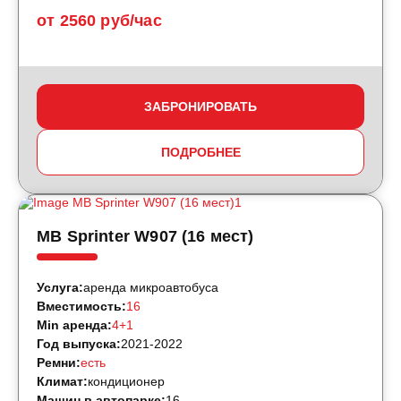
от 2560 руб/час
ЗАБРОНИРОВАТЬ
ПОДРОБНЕЕ
MB Sprinter W907 (16 мест)
Услуга:
аренда микроавтобуса
Вместимость:
16
Min аренда:
4+1
Год выпуска:
2021-2022
Ремни:
есть
Климат:
кондиционер
Машин в автопарке:
16