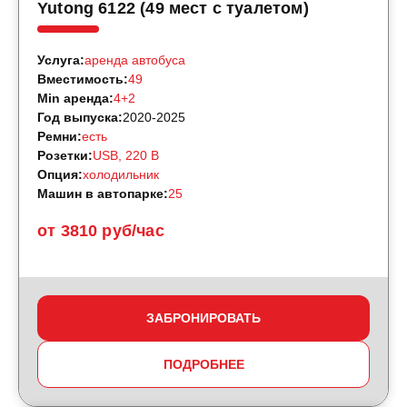
Yutong 6122 (49 мест с туалетом)
Услуга:
аренда автобуса
Вместимость:
49
Min аренда:
4+2
Год выпуска:
2020-2025
Ремни:
есть
Розетки:
USB, 220 B
Опция:
холодильник
Машин в автопарке:
25
от 3810 руб/час
ЗАБРОНИРОВАТЬ
ПОДРОБНЕЕ