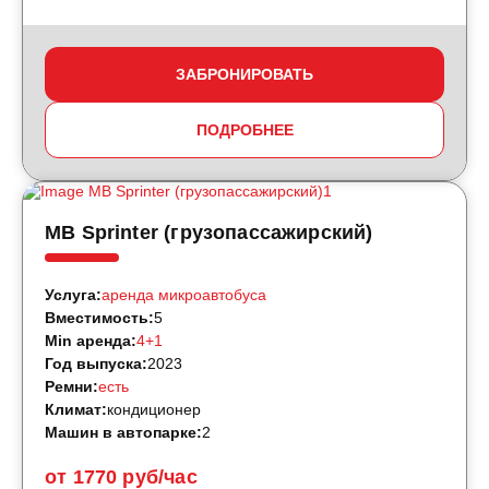
ЗАБРОНИРОВАТЬ
ПОДРОБНЕЕ
MB Sprinter (грузопассажирский)
Услуга:
аренда микроавтобуса
Вместимость:
5
Min аренда:
4+1
Год выпуска:
2023
Ремни:
есть
Климат:
кондиционер
Машин в автопарке:
2
от 1770 руб/час