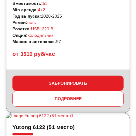
Вместимость:
53
Min аренда:
4+2
Год выпуска:
2020-2025
Ремни:
есть
Розетки:
USB, 220 B
Опция:
холодильник
Машин в автопарке:
97
от 3510 руб/час
ЗАБРОНИРОВАТЬ
ПОДРОБНЕЕ
Yutong 6122 (51 место)