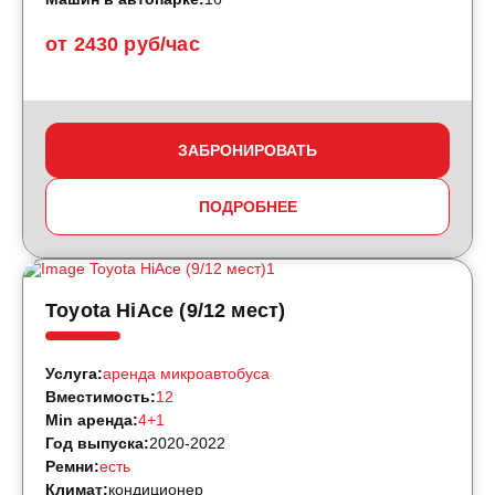
от 2430 руб/час
ЗАБРОНИРОВАТЬ
ПОДРОБНЕЕ
Toyota HiAce (9/12 мест)
Услуга:
аренда микроавтобуса
Вместимость:
12
Min аренда:
4+1
Год выпуска:
2020-2022
Ремни:
есть
Климат:
кондиционер