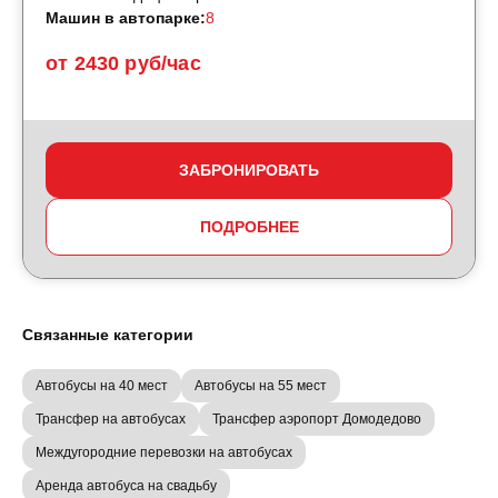
Машин в автопарке:
8
от 2430 руб/час
ЗАБРОНИРОВАТЬ
ПОДРОБНЕЕ
Связанные категории
Автобусы на 40 мест
Автобусы на 55 мест
Трансфер на автобусах
Трансфер аэропорт Домодедово
Междугородние перевозки на автобусах
Аренда автобуса на свадьбу