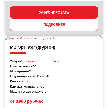
ЗАБРОНИРОВАТЬ
ПОДРОБНЕЕ
MB Sprinter (фургон)
Услуга:
аренда микроавтобуса
Вместимость:
2
Min аренда:
5+1
Год выпуска:
2019-2020
Ремни:
есть
Климат:
кондиционер
Машин в автопарке:
5
от 1980 руб/час