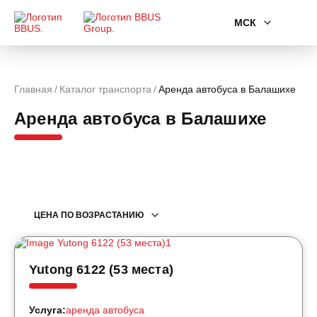
МСК
Главная
Каталог транспорта
Аренда автобуса в Балашихе
Аренда автобуса в Балашихе
ЦЕНА ПО ВОЗРАСТАНИЮ
Yutong 6122 (53 места)
Услуга:
аренда автобуса