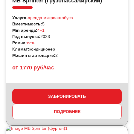
MB Sprinter (грузопассажирский)
Услуга:
аренда микроавтобуса
Вместимость:
5
Min аренда:
4+1
Год выпуска:
2023
Ремни:
есть
Климат:
кондиционер
Машин в автопарке:
2
от 1770 руб/час
ЗАБРОНИРОВАТЬ
ПОДРОБНЕЕ