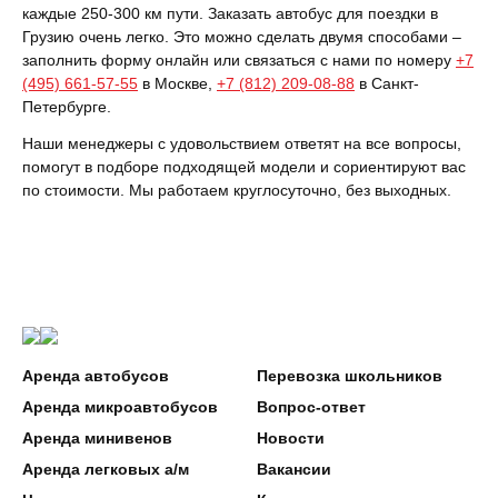
каждые 250-300 км пути. Заказать автобус для поездки в
Грузию очень легко. Это можно сделать двумя способами –
заполнить форму онлайн или связаться с нами по номеру
+7
(495) 661-57-55
в Москве,
+7 (812) 209-08-88
в Санкт-
Петербурге.
Наши менеджеры с удовольствием ответят на все вопросы,
помогут в подборе подходящей модели и сориентируют вас
по стоимости. Мы работаем круглосуточно, без выходных.
Аренда автобусов
Перевозка школьников
Аренда микроавтобусов
Вопрос-ответ
Аренда минивенов
Новости
Аренда легковых а/м
Вакансии