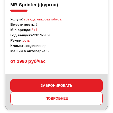
MB Sprinter (фургон)
Услуга:
аренда микроавтобуса
Вместимость:
2
Min аренда:
5+1
Год выпуска:
2019-2020
Ремни:
есть
Климат:
кондиционер
Машин в автопарке:
5
от 1980 руб/час
ЗАБРОНИРОВАТЬ
ПОДРОБНЕЕ