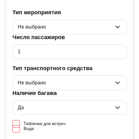
Тип мероприятия
Число пассажиров
Тип транспортного средства
Наличие багажа
Табличка для встреч
Вода