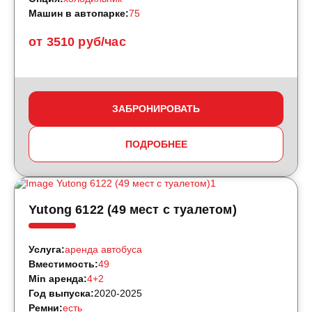
Машин в автопарке:
75
от 3510 руб/час
ЗАБРОНИРОВАТЬ
ПОДРОБНЕЕ
Yutong 6122 (49 мест с туалетом)
Услуга:
аренда автобуса
Вместимость:
49
Min аренда:
4+2
Год выпуска:
2020-2025
Ремни:
есть