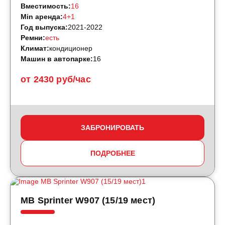
Вместимость:
16
Min аренда:
4+1
Год выпуска:
2021-2022
Ремни:
есть
Климат:
кондиционер
Машин в автопарке:
16
от 2430 руб/час
ЗАБРОНИРОВАТЬ
ПОДРОБНЕЕ
MB Sprinter W907 (15/19 мест)