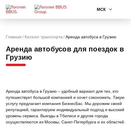
МСК
Главная
Каталог транспорта
Аренда автобуса в Грузию
Аренда автобусов для поездок в
Грузию
Аренда автобуса в Грузию – удобный вариант для тех, кто
путешествует большой компанией и хочет сэкономить. Такую
услугу предлагает компания БизнесБас. Мы дорожим своей
репутацией, гарантируем индивидуальный подход и высокий
уровень сервиса. Выезды в Тбилиси и другие города
осуществляются из Москвы, Санкт-Петербурга и их областей.