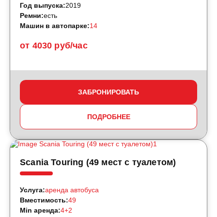
Год выпуска:
2019
Ремни:
есть
Машин в автопарке:
14
от 4030 руб/час
ЗАБРОНИРОВАТЬ
ПОДРОБНЕЕ
Scania Touring (49 мест с туалетом)
Услуга:
аренда автобуса
Вместимость:
49
Min аренда:
4+2