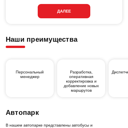
ДАЛЕЕ
Наши преимущества
Персональный
Разработка,
Диспетч
менеджер
оперативная
корректировка и
добавление новых
маршрутов
Автопарк
В нашем автопарке представлены автобусы и