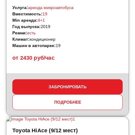
Услуга:
аренда микроавтобуса
Вместимость:
19
Min аренда:
4+1
Год выпуска:
2019
Ремни:
есть
Климат:
кондиционер
Машин в автопарке:
19
от 2430 руб/час
ЗАБРОНИРОВАТЬ
ПОДРОБНЕЕ
Toyota HiAce (9/12 мест)