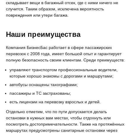
складывает вещи в багажный отсек, где с ними ничего не
случится. Таким образом, исключена вероятность
повреждения или утери багажа.
Наши преимущества
Компания БизнесБас работает в сфере пассажирских
перевозок с 2008 года, имеет большой опыт и гарантирует
полную безопасность своим клиентам. Среди преимуществ:
управляют транспортом профессиональные водители,
которые хорошо знакомы с дорогами и маршрутами;
автобусы оснащены тахографами;
пассажиры и ТС застрахованы;
есть лицензии на перевозку взрослых и детей.
Отдельно отметим, что по пути допускается делать
остановки в нужных вам местах, чтобы отдохнуть или
посмотреть достопримечательности. Также на протяжённых
маршрутах предусмотрены санитарные остановки через