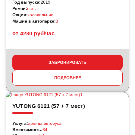
Год выпуска:
2019
Ремни:
есть
Опция:
холодильник
Машин в автопарке:
3
от 4230 руб/час
ЗАБРОНИРОВАТЬ
ПОДРОБНЕЕ
YUTONG 6121 (57 + 7 мест)
Услуга:
аренда автобуса
Вместимость:
64