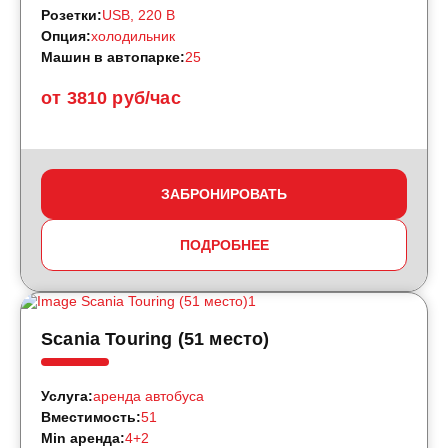
Розетки:
USB, 220 B
Опция:
холодильник
Машин в автопарке:
25
от 3810 руб/час
ЗАБРОНИРОВАТЬ
ПОДРОБНЕЕ
Scania Touring (51 место)
Услуга:
аренда автобуса
Вместимость:
51
Min аренда:
4+2