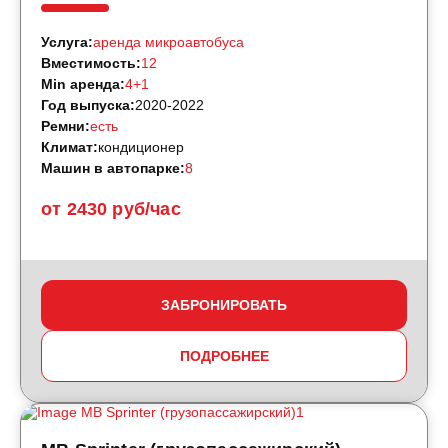
Услуга:
аренда микроавтобуса
Вместимость:
12
Min аренда:
4+1
Год выпуска:
2020-2022
Ремни:
есть
Климат:
кондиционер
Машин в автопарке:
8
от 2430 руб/час
ЗАБРОНИРОВАТЬ
ПОДРОБНЕЕ