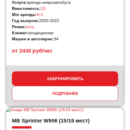
Услуга:
аренда микроавтобуса
Вместимость:
19
Min аренда:
4+1
Год выпуска:
2020-2022
Ремни:
есть
Климат:
кондиционер
Машин в автопарке:
34
от 2430 руб/час
ЗАБРОНИРОВАТЬ
ПОДРОБНЕЕ
MB Sprinter W906 (15/19 мест)