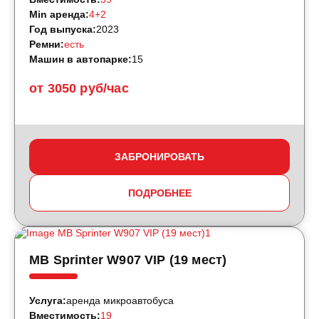
Min аренда:
4+2
Год выпуска:
2023
Ремни:
есть
Машин в автопарке:
15
от 3050 руб/час
ЗАБРОНИРОВАТЬ
ПОДРОБНЕЕ
MB Sprinter W907 VIP (19 мест)
Услуга:
аренда микроавтобуса
Вместимость:
19