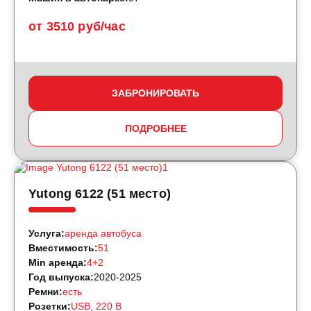
от 3510 руб/час
ЗАБРОНИРОВАТЬ
ПОДРОБНЕЕ
Yutong 6122 (51 место)
Услуга:
аренда автобуса
Вместимость:
51
Min аренда:
4+2
Год выпуска:
2020-2025
Ремни:
есть
Розетки:
USB, 220 B