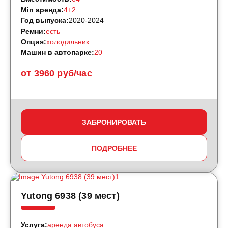
Min аренда:
4+2
Год выпуска:
2020-2024
Ремни:
есть
Опция:
холодильник
Машин в автопарке:
20
от 3960 руб/час
ЗАБРОНИРОВАТЬ
ПОДРОБНЕЕ
Yutong 6938 (39 мест)
Услуга:
аренда автобуса