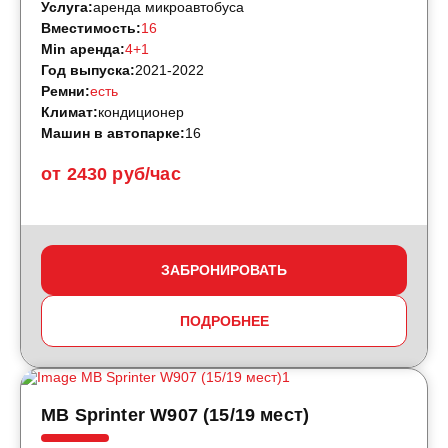
Услуга:
аренда микроавтобуса
Вместимость:
16
Min аренда:
4+1
Год выпуска:
2021-2022
Ремни:
есть
Климат:
кондиционер
Машин в автопарке:
16
от 2430 руб/час
ЗАБРОНИРОВАТЬ
ПОДРОБНЕЕ
MB Sprinter W907 (15/19 мест)