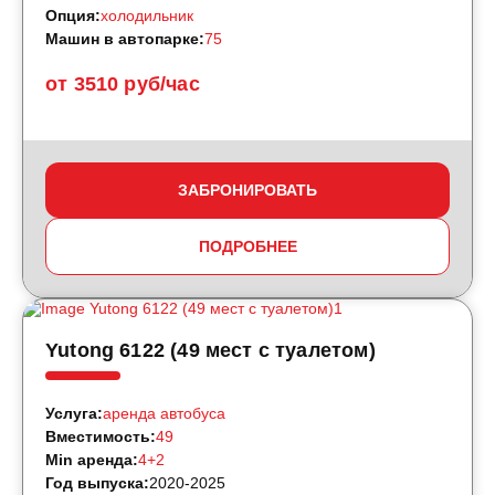
Опция:
холодильник
Машин в автопарке:
75
от 3510 руб/час
ЗАБРОНИРОВАТЬ
ПОДРОБНЕЕ
Yutong 6122 (49 мест с туалетом)
Услуга:
аренда автобуса
Вместимость:
49
Min аренда:
4+2
Год выпуска:
2020-2025