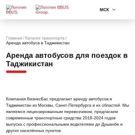
МСК
Главная
Каталог транспорта
Аренда автобуса в Таджикистан
Аренда автобусов для поездок в
Таджикистан
Компания БизнесБас предлагает аренду автобусов в
Таджикистан из Москвы, Санкт-Петербурга и их областей. Мы
являемся лицензированным перевозчиком, предлагаем
современные транспортные средства 2018-2024 годов
выпуска с профессиональными водителями до Душанбе и
других населённых пунктов.