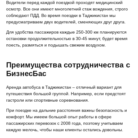
Водители перед каждой поездкой проходят медицинский
осмотр. Все они имеют многолетний стаж вождения, строго
соблюдают ПДД. Во время поездки в Таджикистан мы
предусматриваем двух водителей, сменяющих друг друга.
Для удобства пассажиров каждые 250-300 км планируются
остановки продолжительностью в 30-45 минут, будет время
поесть, размяться и подышать свежим воздухом.
Преимущества сотрудничества с
БизнесБас
Аренда автобуса в Таджикистан – отличный вариант для
путешествия большой группой. Например, если предстоят
гастроли или спортивные соревнования.
При поездке на дальние расстояния важны безопасность и
комфорт. Мы имеем большой опыт работы в сфере
пассажирских перевозок с 2008 года, поэтому учитываем
каждую мелочь, чтобы наши клиенты остались довольны.