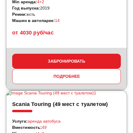
Min аренда:
4+2
Год выпуска:
2019
Ремни:
есть
Машин в автопарке:
14
от 4030 руб/час
ЗАБРОНИРОВАТЬ
ПОДРОБНЕЕ
Scania Touring (49 мест с туалетом)
Услуга:
аренда автобуса
Вместимость:
49