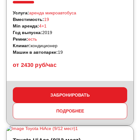
Услуга:
аренда микроавтобуса
Вместимость:
19
Min аренда:
4+1
Год выпуска:
2019
Ремни:
есть
Климат:
кондиционер
Машин в автопарке:
19
от 2430 руб/час
ЗАБРОНИРОВАТЬ
ПОДРОБНЕЕ