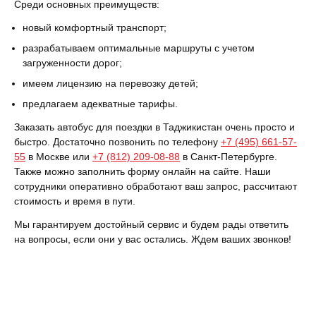
Среди основных преимуществ:
новый комфортный транспорт;
разрабатываем оптимальные маршруты с учетом
загруженности дорог;
имеем лицензию на перевозку детей;
предлагаем адекватные тарифы.
Заказать автобус для поездки в Таджикистан очень просто и
быстро. Достаточно позвонить по телефону
+7 (495) 661-57-
55
в Москве или
+7 (812) 209-08-88
в Санкт-Петербурге.
Также можно заполнить форму онлайн на сайте. Наши
сотрудники оперативно обработают ваш запрос, рассчитают
стоимость и время в пути.
Мы гарантируем достойный сервис и будем рады ответить
на вопросы, если они у вас остались. Ждем ваших звонков!