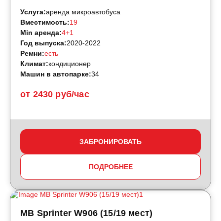
Услуга:
аренда микроавтобуса
Вместимость:
19
Min аренда:
4+1
Год выпуска:
2020-2022
Ремни:
есть
Климат:
кондиционер
Машин в автопарке:
34
от 2430 руб/час
ЗАБРОНИРОВАТЬ
ПОДРОБНЕЕ
MB Sprinter W906 (15/19 мест)