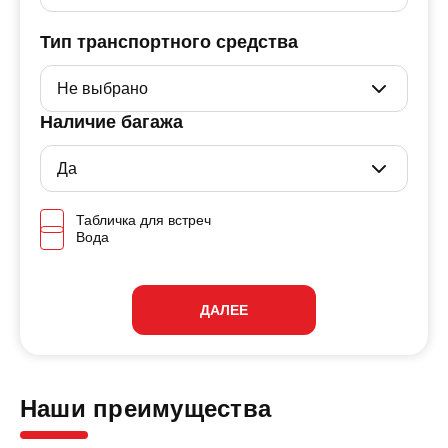
Тип транспортного средства
Наличие багажа
Табличка для встреч
Вода
ДАЛЕЕ
Наши преимущества