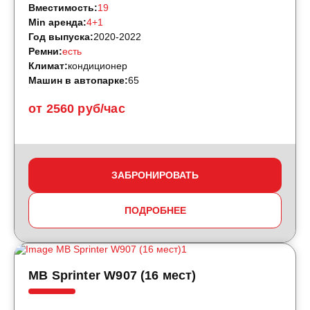
Вместимость:
19
Min аренда:
4+1
Год выпуска:
2020-2022
Ремни:
есть
Климат:
кондиционер
Машин в автопарке:
65
от 2560 руб/час
ЗАБРОНИРОВАТЬ
ПОДРОБНЕЕ
MB Sprinter W907 (16 мест)