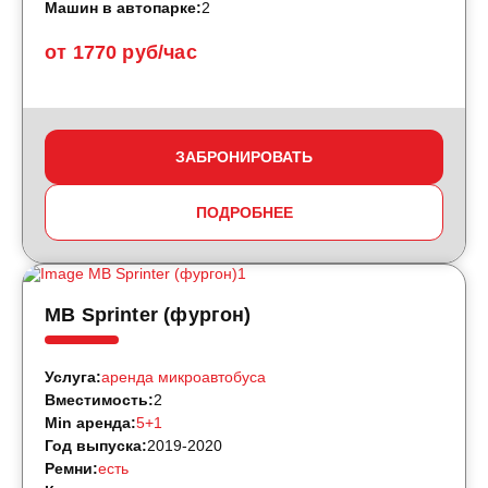
Машин в автопарке:
2
от 1770 руб/час
ЗАБРОНИРОВАТЬ
ПОДРОБНЕЕ
MB Sprinter (фургон)
Услуга:
аренда микроавтобуса
Вместимость:
2
Min аренда:
5+1
Год выпуска:
2019-2020
Ремни:
есть