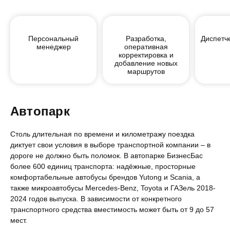
Персональный
Разработка,
Диспетч
менеджер
оперативная
корректировка и
добавление новых
маршрутов
Автопарк
Столь длительная по времени и километражу поездка
диктует свои условия в выборе транспортной компании – в
дороге не должно быть поломок. В автопарке БизнесБас
более 600 единиц транспорта: надёжные, просторные
комфортабельные автобусы брендов Yutong и Scania, а
также микроавтобусы Mercedes-Benz, Toyota и ГАЗель 2018-
2024 годов выпуска. В зависимости от конкретного
транспортного средства вместимость может быть от 9 до 57
мест.