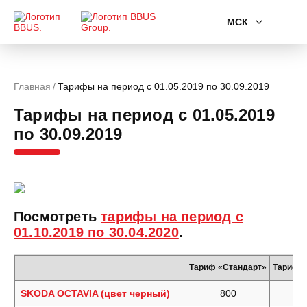
МСК
Главная
Тарифы на период с 01.05.2019 по 30.09.2019
Тарифы на период с 01.05.2019
по 30.09.2019
Посмотреть
тарифы на период с
01.10.2019 по 30.04.2020
.
Тариф «Стандарт»
Тариф 
SKODA OCTAVIA (цвет черный)
800