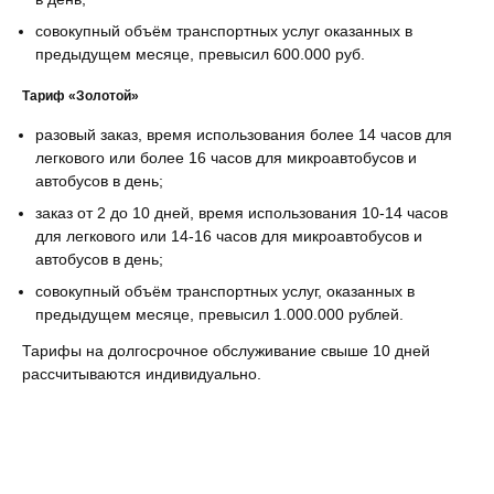
совокупный объём транспортных услуг оказанных в
предыдущем месяце, превысил 600.000 руб.
Тариф «Золотой»
разовый заказ, время использования более 14 часов для
легкового или более 16 часов для микроавтобусов и
автобусов в день;
заказ от 2 до 10 дней, время использования 10-14 часов
для легкового или 14-16 часов для микроавтобусов и
автобусов в день;
совокупный объём транспортных услуг, оказанных в
предыдущем месяце, превысил 1.000.000 рублей.
Тарифы на долгосрочное обслуживание свыше 10 дней
рассчитываются индивидуально.