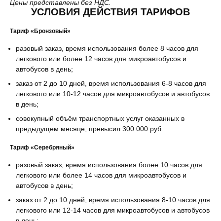
Цены представлены без НДС.
УСЛОВИЯ ДЕЙСТВИЯ ТАРИФОВ
Тариф «Бронзовый»
разовый заказ, время использования более 8 часов для
легкового или более 12 часов для микроавтобусов и
автобусов в день;
заказ от 2 до 10 дней, время использования 6-8 часов для
легкового или 10-12 часов для микроавтобусов и автобусов
в день;
совокупный объём транспортных услуг оказанных в
предыдущем месяце, превысил 300.000 руб.
Тариф «Серебряный»
разовый заказ, время использования более 10 часов для
легкового или более 14 часов для микроавтобусов и
автобусов в день;
заказ от 2 до 10 дней, время использования 8-10 часов для
легкового или 12-14 часов для микроавтобусов и автобусов
в день;