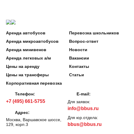
Аренда автобусов
Перевозка школьников
Аренда микроавтобусов
Вопрос-ответ
Аренда минивенов
Новости
Аренда легковых а/м
Вакансии
Цены на аренду
Контакты
Цены на трансферы
Статьи
Корпоративная перевозка
Телефон:
E-mail:
+7 (495) 661-5755
Для заявок:
info@bbus.ru
Адрес:
Для юр.отдела:
Москва, Варшавское шоссе,
bbus@bbus.ru
129, корп.3