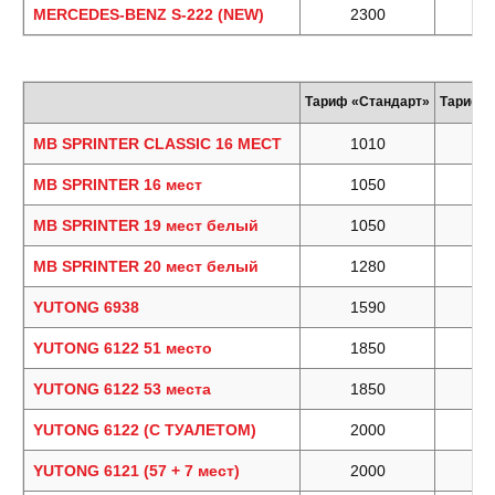
MERCEDES-BENZ S-222 (NEW)
2300
Тариф «Стандарт»
Тариф 
MB SPRINTER CLASSIC 16 МЕСТ
1010
MB SPRINTER 16 мест
1050
MB SPRINTER 19 мест белый
1050
MB SPRINTER 20 мест белый
1280
YUTONG 6938
1590
YUTONG 6122 51 место
1850
YUTONG 6122 53 места
1850
YUTONG 6122 (С ТУАЛЕТОМ)
2000
YUTONG 6121 (57 + 7 мест)
2000